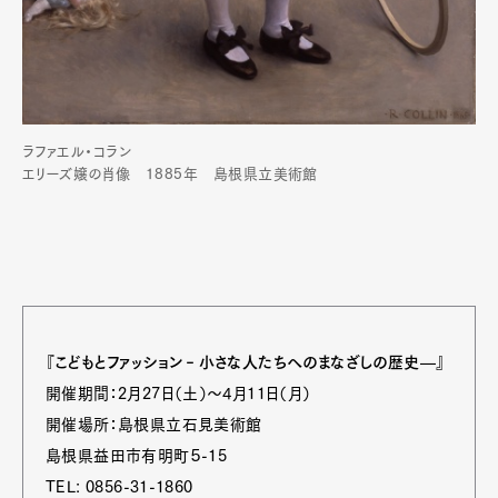
ラファエル・コラン
エリーズ嬢の肖像 1885年 島根県立美術館
『こどもとファッション‐小さな人たちへのまなざしの歴史—』
開催期間：2月27日（土）～4月11日（月）
開催場所：島根県立石見美術館
島根県益田市有明町５-15
TEL: 0856-31-1860