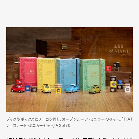
ブック型ボックスにチョコ6個と、オープンルーフ・ミニカーのセット。「FIAT
チョコレート・ミニカーセット」￥2,970