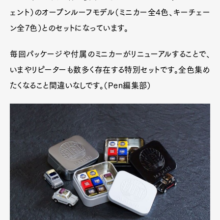
ェント）のオープンルーフモデル（ミニカー全4色、キーチェー
ン全7色）とのセットになっています。
毎回パッケージや付属のミニカーがリニューアルすることで、
いまやリピーターも数多く存在する特別セットです。全色集め
たくなること間違いなしです。（Pen編集部）