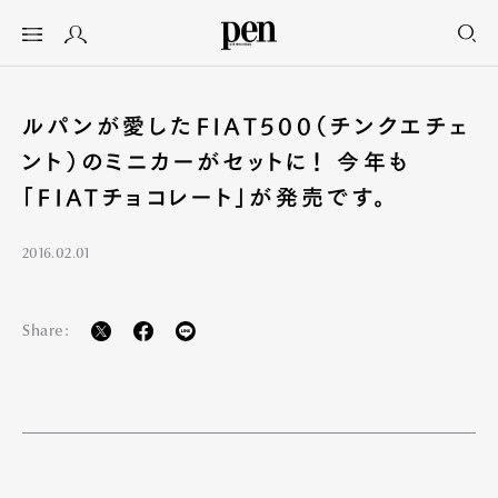
ルパンが愛したFIAT500（チンクエチェ
ント）のミニカーがセットに！ 今年も
「FIATチョコレート」が発売です。
2016.02.01
Share: