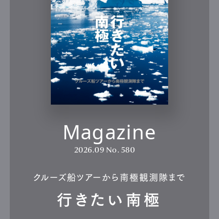
Magazine
2026.09
No. 580
クルーズ船ツアーから南極観測隊まで
行きたい南極