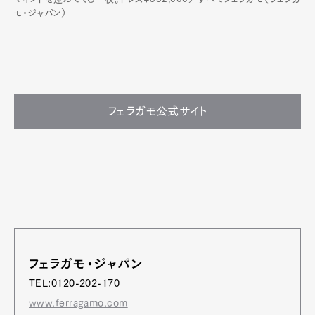
モ・ジャパン）
フェラガモ公式サイト
フェラガモ・ジャパン
TEL:0120-202-170
www.ferragamo.com