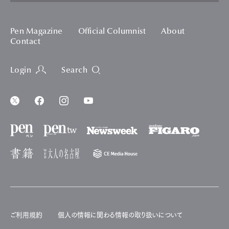
Pen Magazine
Official Columnist
About
Contact
Login
Search
ご利用規約
個人の情報に関わる情報の取り扱いについて