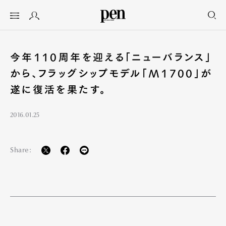
今年110周年を迎える「ニューバランス」
から、フラッグシップモデル「M1700」が
遂に復活を果たす。
2016.01.25
Share: