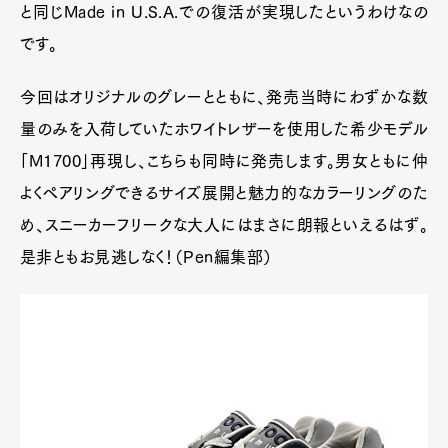
と同じMade in U.S.A.での復活が実現したというわけなの
です。
今回はオリジナルのグレーとともに、発売当時にわずかな数
量のみを入荷していたホワイトレザーを使用した希少モデル
「M1700」再現し、こちらも同時に発売します。男女ともに仲
よくペアリングできるサイズ展開と魅力的なカラーリングのた
め、スニーカーフリークな大人にはまさに朗報といえるはず。
是非ともお見逃しなく！（Pen編集部）