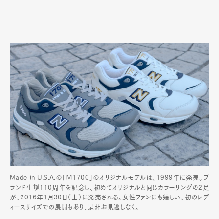
Made in U.S.A.の「Ｍ1700」のオリジナルモデルは、1999年に発売。ブ
ランド生誕110周年を記念し、初めてオリジナルと同じカラーリングの2足
が、2016年1月30日（土）に発売される。女性ファンにも嬉しい、初のレデ
ィースサイズでの展開もあり、是非お見逃しなく。