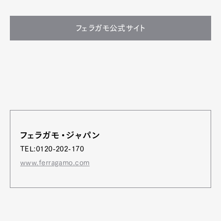
フェラガモ公式サイト
フェラガモ・ジャパン
TEL:0120-202-170
www.ferragamo.com