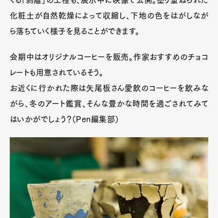
化粧土が自然乾燥によって収縮し、下地の色をはがしなが
ら落ちていく様子を見ることができます。
会期中はオリジナルコーヒーを販売。作家おすすめのチョコ
レートも用意されているそう。
お近くに行かれた際は矢尾板さん愛飲のコーヒーを飲みな
がら、冬のアート鑑賞、そんな豊かな時間を過ごされてみて
はいかがでしょう？（Pen編集部）