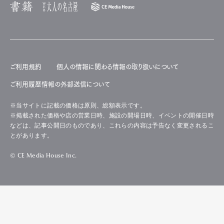
ご利用規約
個人の情報に関わる情報の取り扱いについて
ご利用履歴情報の外部送信について
※当サイトに記載の価格は原則、総額表示です。
※掲載された価格や店の営業日時、施設の開場日時、イベントの開催日時
などは、記事公開日のものであり、これらの内容は予告なく変更されるこ
とがあります。
© CE Media House Inc.