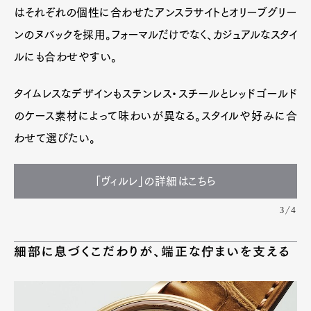
はそれぞれの個性に合わせたアンスラサイトとオリーブグリー
ンのヌバックを採用。フォーマルだけでなく、カジュアルなスタイ
ルにも合わせやすい。
タイムレスなデザインもステンレス・スチールとレッドゴールド
のケース素材によって味わいが異なる。スタイルや好みに合
わせて選びたい。
「ヴィルレ」の詳細はこちら
3/4
細部に息づくこだわりが、端正な佇まいを支える