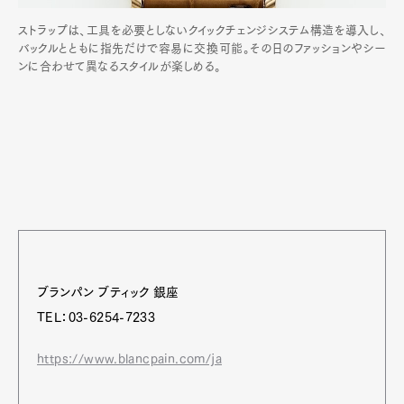
ストラップは、工具を必要としないクイックチェンジシステム構造を導入し、
バックルとともに指先だけで容易に交換可能。その日のファッションやシー
ンに合わせて異なるスタイルが楽しめる。
ブランパン ブティック 銀座
TEL：03-6254-7233
https://www.blancpain.com/ja