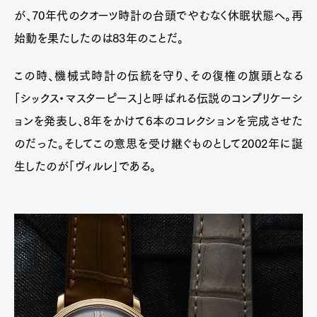
が、70年代のクオーツ時計の台頭でやむなく休眠状態へ。再
始動を果たしたのは83年のことだ。
この時、機械式時計の伝統を守り、その復権の旗頭となる
「シックス・マスターピース」と呼ばれる伝説のコンプリケーシ
ョンを発表し、8年をかけて6本のコレクションを完成させた
のだった。そしてこの意思を受け継ぐものとして2002年に誕
生したのが「ヴィルレ」である。