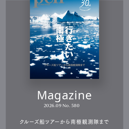
Magazine
2026.09
No. 580
クルーズ船ツアーから南極観測隊まで