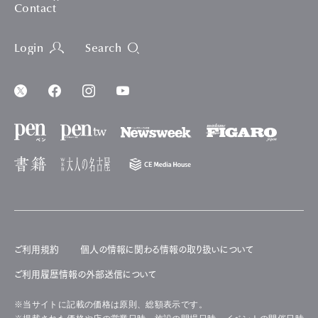
Contact
Login
Search
ご利用規約
個人の情報に関わる情報の取り扱いについて
ご利用履歴情報の外部送信について
※当サイトに記載の価格は原則、総額表示です。