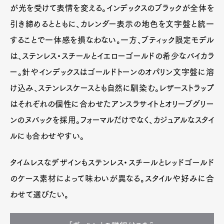
が光を受けて表情を変える。インデックスのブラックが全体を
引き締めるとともに、カレンダー表示の地色を文字盤と統一
することで一体感を損なわない。一方、ブティック限定モデル
は、ステンレス・スチールとイエローゴールドの希少なバイカラ
ー。針やインデックスはゴールドトーンのオパリン文字盤に溶
け込み、ステンレスケースとも自然に馴染む。レザーストラップ
はそれぞれの個性に合わせたアンスラサイトとオリーブグリー
ンのヌバックを採用。フォーマルだけでなく、カジュアルなスタイ
ルにも合わせやすい。
タイムレスなデザインもステンレス・スチールとレッドゴールド
のケース素材によって味わいが異なる。スタイルや好みに合
わせて選びたい。