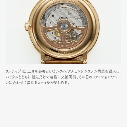
ストラップは、工具を必要としないクイックチェンジシステム構造を導入し、
バックルとともに指先だけで容易に交換可能。その日のファッションやシー
ンに合わせて異なるスタイルが楽しめる。