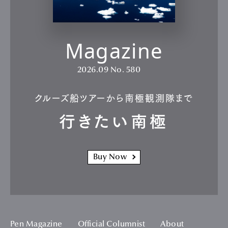
Magazine
2026.09
No. 580
クルーズ船ツアーから南極観測隊まで
行きたい南極
Buy Now
Pen Magazine
Official Columnist
About