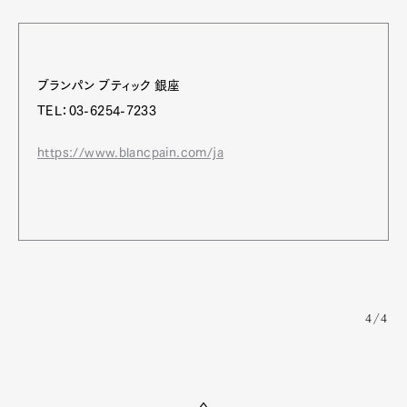
ブランパン ブティック 銀座
TEL：03-6254-7233
https://www.blancpain.com/ja
4/4