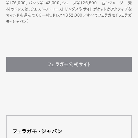
¥176,000、パンツ¥143,000、シューズ¥126,500 右：ジャージー素
材のドレスは、ウエストのドローストリングスやサイドポケットがアクティブな
マインドを運んでくる一枚。ドレス¥352,000／すべてフェラガモ（フェラガ
モ・ジャパン）
フェラガモ公式サイト
フェラガモ・ジャパン