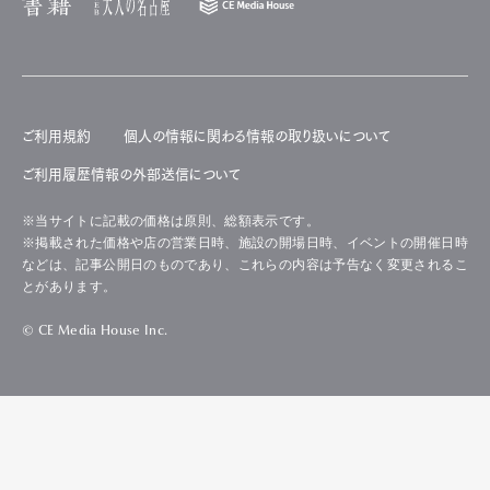
ご利用規約
個人の情報に関わる情報の取り扱いについて
ご利用履歴情報の外部送信について
※当サイトに記載の価格は原則、総額表示です。
※掲載された価格や店の営業日時、施設の開場日時、イベントの開催日時
などは、記事公開日のものであり、これらの内容は予告なく変更されるこ
とがあります。
© CE Media House Inc.