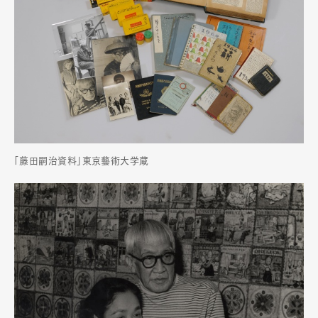
「藤田嗣治資料」東京藝術大学蔵