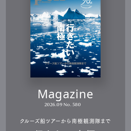
Magazine
2026.09
No. 580
クルーズ船ツアーから南極観測隊まで