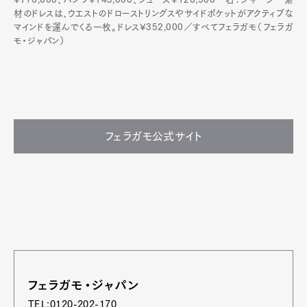
材のドレスは、ウエストのドローストリングスやサイドポケットがアクティブな
マインドを運んでくる一枚。ドレス¥352,000／すべてフェラガモ（フェラガ
モ・ジャパン）
フェラガモ公式サイト
フェラガモ・ジャパン
TEL:0120-202-170