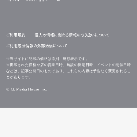
ご利用規約
個人の情報に関わる情報の取り扱いについて
ご利用履歴情報の外部送信について
※当サイトに記載の価格は原則、総額表示です。
※掲載された価格や店の営業日時、施設の開場日時、イベントの開催日時
などは、記事公開日のものであり、これらの内容は予告なく変更されるこ
とがあります。
© CE Media House Inc.