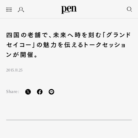
四国の老舗で、未来へ時を刻む「グランド
セイコー」の魅力を伝えるトークセッショ
ンが開催。
2015.11.25
Share: