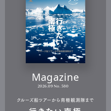
Magazine
2026.09
No. 580
クルーズ船ツアーから南極観測隊まで