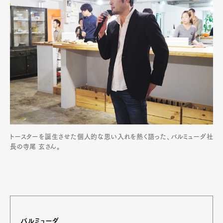
トースターを誕生させた個人的な思い入れを熱く語った、バルミューダ社
長の寺尾 玄さん。
バルミューダ