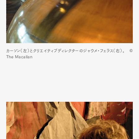
カーソン（左）とクリエイティブディレクターのジャウメ・フェラス（右）。 ©
The Macallan