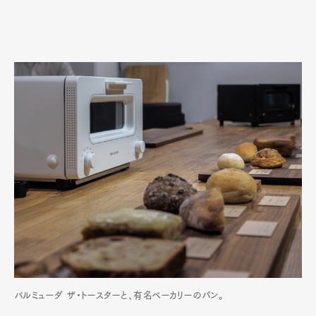
バルミューダ ザ・トースターと、有名ベーカリーのパン。