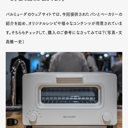
バルミューダのウェブサイトでは、今回提供されたパンとベーカリーの
紹介を始め、オリジナルレシピや様々なコンテンツが用意されていま
す。そちらもチェックして、購入のご参考になさってみては？（写真・文
高橋一史）