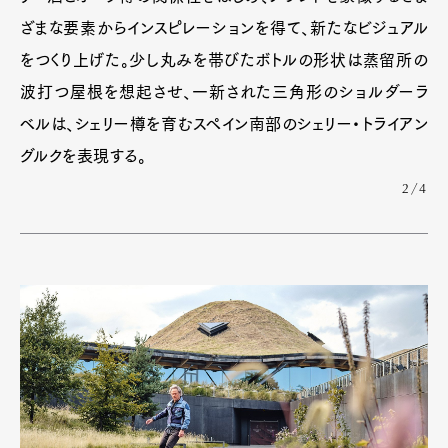
ざまな要素からインスピレーションを得て、新たなビジュアル
をつくり上げた。少し丸みを帯びたボトルの形状は蒸留所の
波打つ屋根を想起させ、一新された三角形のショルダーラ
ベルは、シェリー樽を育むスペイン南部のシェリー・トライアン
グルクを表現する。
2/4