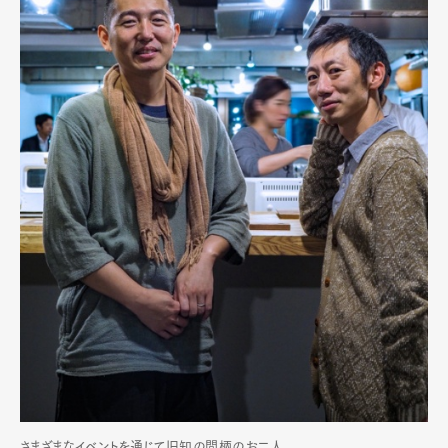
さまざまなイベントを通じて旧知の間柄のお二人。