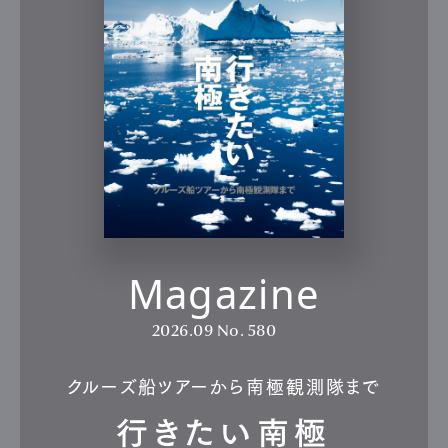
Magazine
2026.09
No. 580
クルーズ船ツアーから南極観測隊まで
行きたい南極