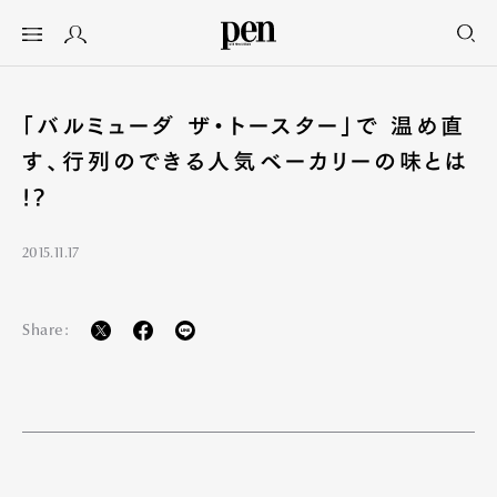
「バルミューダ ザ・トースター」で 温め直
す、行列のできる人気ベーカリーの味とは
!?
2015.11.17
Share: