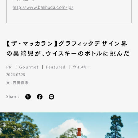
http://www.balmuda.com/jp/
【ザ・マッカラン】グラフィックデザイン界
の異端児が、ウイスキーのボトルに挑んだ
PR
Gourmet
Featured
ウイスキー
2026.07.28
文：西田嘉孝
Share: