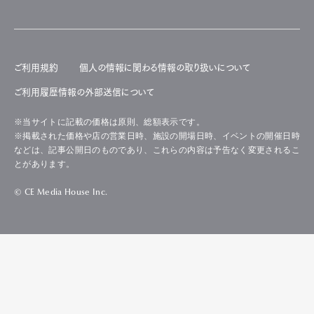
ご利用規約
個人の情報に関わる情報の取り扱いについて
ご利用履歴情報の外部送信について
※当サイトに記載の価格は原則、総額表示です。
※掲載された価格や店の営業日時、施設の開場日時、イベントの開催日時
などは、記事公開日のものであり、これらの内容は予告なく変更されるこ
とがあります。
© CE Media House Inc.