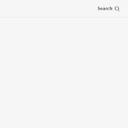
Search