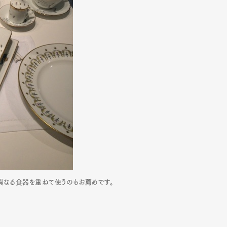
異なる食器を重ねて使うのもお薦めです。