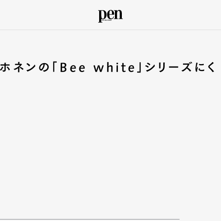
ホネンの「Bee white」シリーズにく