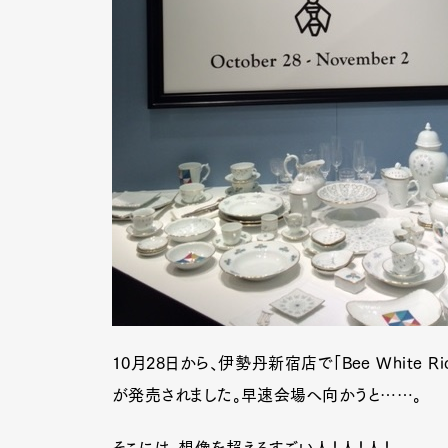
10月28日から、伊勢丹新宿店で「Bee White Rich
が発売されました。早速会場へ向かうと……。