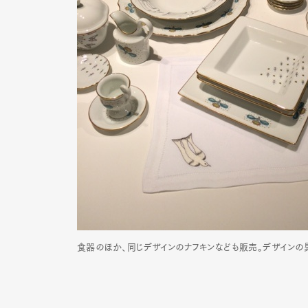
食器のほか、同じデザインのナフキンなども販売。デザインの