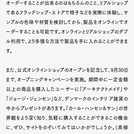
オーダーすることが出来るのはもちろんのこと、リアルショップ
であるフラッグシップ・ス トアで椅子などを実際に体験し、サ
ンプルの色味や材質を検討してから、製品をオンラインでオ
ーダーすることも可能です。オンラインとリアルショップのダブ
ル利用で、より多様な方法で製品を手に入れることができま
す。
また、公式オンラインショップのオープンを記念して、9月30日
まで、オープニングキャンペーンを実施。 期間中に一定金額
以上の商品を購入したユーザーに「アーキテクトメイド」や
「ジョージ・ジェンセン」など、デンマークのインテリ ア雑貨の
中からプレゼントがあります。「カール・ハンセン&サン」の世
界観をより深く知り、気軽に購入することができるこの機会
に、ぜひ、サイトをのぞいてみてはいかがでしょうか。（高柳