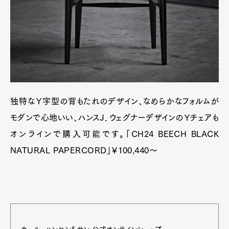
独特なＹ字型の背もたれのデザイン、なめらかなフォルムが
モダンで心地いい、ハンスＪ．ウェグナーデザインのＹチェアも
オンラインで購入可能です。「CH24 BEECH BLACK
NATURAL PAPERCORD」￥100,440～