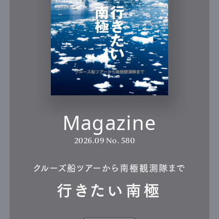
Magazine
2026.09
No. 580
クルーズ船ツアーから南極観測隊まで
行きたい南極