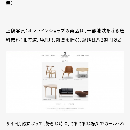
圭）
上段写真：オンラインショップの商品は、一部地域を除き送
料無料（北海道、沖縄県、離島を除く)、納期は約2週間ほど。
サイト開設によって、好きな時に、さまざまな場所でカール・ハ