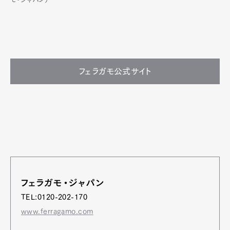
フェラガモ公式サイト
フェラガモ・ジャパン
TEL:0120-202-170
www.ferragamo.com