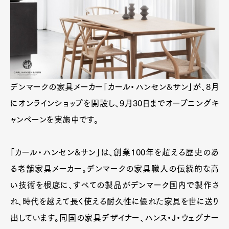
デンマークの家具メーカー「カール・ハンセン&サン」が、8月
にオンラインショップを開設し、9月30日までオープニングキ
ャンペーンを実施中です。
「カール・ハンセン&サン」は、創業100年を超える歴史のあ
る老舗家具メーカー。デンマークの家具職人の伝統的な高
い技術を根底に、すべての製品がデンマーク国内で製作さ
れ、時代を越えて長く使える耐久性に優れた家具を世に送り
出しています。同国の家具デザイナー、ハンス・J・ウェグナー