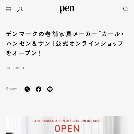
デンマークの老舗家具メーカー「カール・
ハンセン&サン」公式オンラインショップ
をオープン！
2015.09.01
Share: