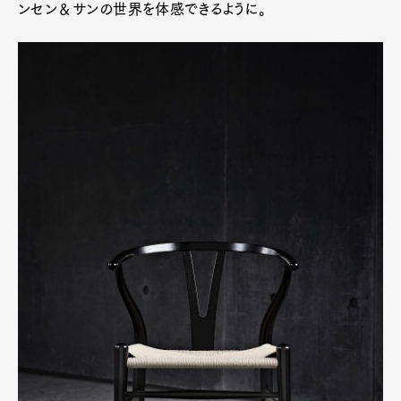
ンセン＆サンの世界を体感できるように。