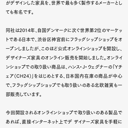
がデザインした家具を、世界で最も多く製作するメーカーとし
ても有名です。
同社は2014年、自国デンマークに次ぐ世界第2位のマーケッ
トである日本で、渋谷区神宮前にフラッグシップショップをオ
ープンしましたが、このほど公式オンラインショップを開設し、
デザイナーズ家具のオンライン販売を開始しました。オンライ
ンショップでの取り扱い商品は、ハンス・J・ウェグナーの「Yチ
ェア（CH24）」をはじめとする、日本国内在庫の商品が中心
で、フラッグシップショップでも取り扱いのある北欧雑貨も一
部販売しています。
今回開設されるオンラインショップで取り扱いのある製品で
あれば、直接インターネット上でデ ザイナーズ家具を手軽に