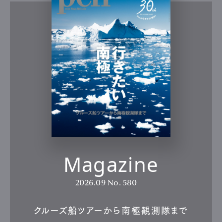
Magazine
2026.09
No. 580
クルーズ船ツアーから南極観測隊まで