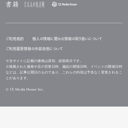
ご利用規約
個人の情報に関わる情報の取り扱いについて
ご利用履歴情報の外部送信について
※当サイトに記載の価格は原則、総額表示です。
※掲載された価格や店の営業日時、施設の開場日時、イベントの開催日時
などは、記事公開日のものであり、これらの内容は予告なく変更されるこ
とがあります。
© CE Media House Inc.