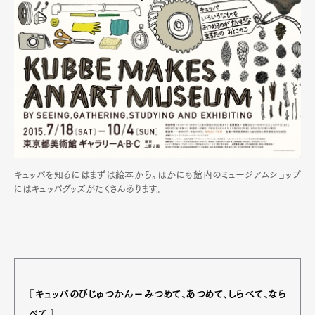
キュッパを知るにはまずは絵本から。ほかにも館内のミュージアムショップ
にはキュッパグッズがたくさんあります。
『キュッパのびじゅつかん－みつめて、あつめて、しらべて、なら
べて』