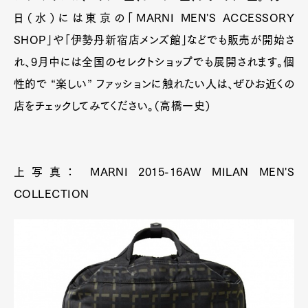
日（水）には東京の「MARNI MEN'S ACCESSORY
SHOP」や「伊勢丹新宿店メンズ館」などでも販売が開始さ
れ、9月中には全国のセレクトショップでも展開されます。個
性的で “楽しい” ファッションに触れたい人は、ぜひお近くの
店をチェックしてみてください。（高橋一史）
上写真： MARNI 2015-16AW MILAN MEN'S
COLLECTION