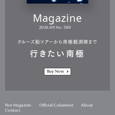
Magazine
2026.09
No. 580
クルーズ船ツアーから南極観測隊まで
行きたい南極
Buy Now
Pen Magazine
Official Columnist
About
Contact