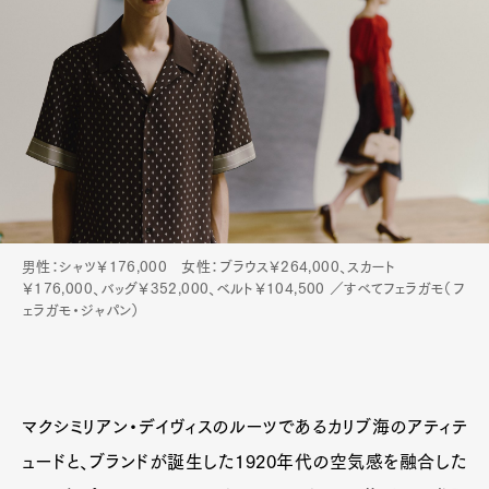
男性：シャツ￥176,000 女性：ブラウス￥264,000、スカート
￥176,000、バッグ￥352,000、ベルト￥104,500 ／すべてフェラガモ（フ
ェラガモ・ジャパン）
マクシミリアン・デイヴィスのルーツであるカリブ海のアティテ
ュードと、ブランドが誕生した1920年代の空気感を融合した