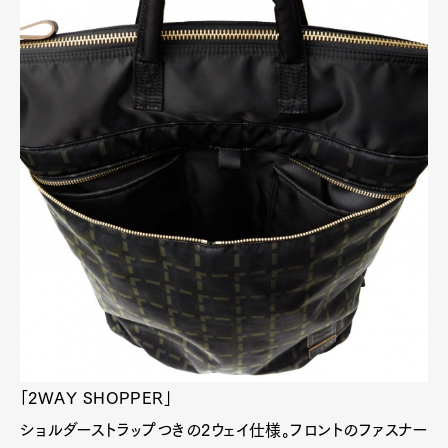
「2WAY SHOPPER」
ショルダーストラップつきの2ウェイ仕様。フロントのファスナー