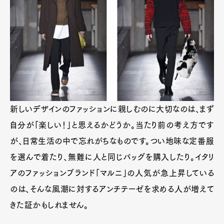
新しいデザインのファッションに親しむのに大切なのは、まず
自分が「楽しい！」と思えるかどうか。当たり前の考え方です
が、日常生活の中で忘れがちなものです。つい地味な定番服
を選んで着たり、無難に人と同じバッグを購入したり。イタリ
アのファッションブランド「マルニ」の人気が急上昇している
のは、そんな風潮に対するアンチテーゼを求める人が増えて
きた証かもしれません。