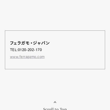
フェラガモ・ジャパン
TEL:0120-202-170
www.ferragamo.com
Scroll to Top