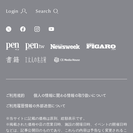
Login
Search
ご利用規約
個人の情報に関わる情報の取り扱いについて
ご利用履歴情報の外部送信について
※当サイトに記載の価格は原則、総額表示です。
※掲載された価格や店の営業日時、施設の開場日時、イベントの開催日時
などは、記事公開日のものであり、これらの内容は予告なく変更されるこ