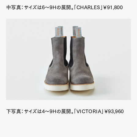
中写真：サイズは6～9Hの展開。「CHARLES」￥91,800
下写真：サイズは4～9Hの展開。「VICTORIA」￥93,960