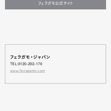
フェラガモ公式サイト
フェラガモ・ジャパン
TEL:0120-202-170
www.ferragamo.com