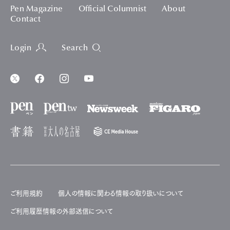
Pen Magazine
Official Columnist
About
Contact
Login
Search
ご利用規約
個人の情報に関わる情報の取り扱いについて
ご利用履歴情報の外部送信について