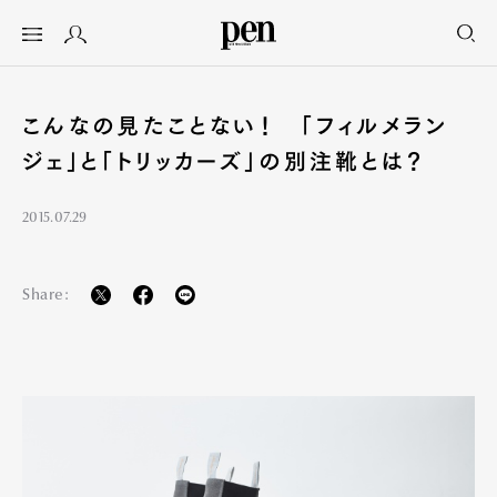
こんなの見たことない！ 「フィルメラン
ジェ」と「トリッカーズ」の別注靴とは？
2015.07.29
Share: