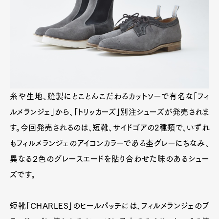
糸や生地、縫製にとことんこだわるカットソーで有名な「フィ
ルメランジェ」から、「トリッカーズ」別注シューズが発売されま
す。今回発売されるのは、短靴、サイドゴアの2種類で、いずれ
もフィルメランジェのアイコンカラーである杢グレーにちなみ、
異なる２色のグレースエードを貼り合わせた味のあるシュー
ズです。
短靴「CHARLES」のヒールパッチには、フィルメランジェのブ