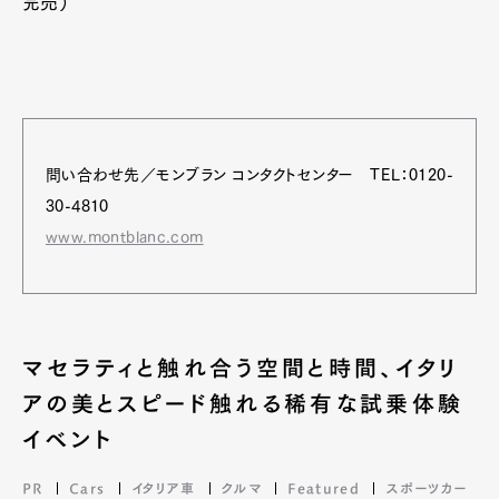
完売）
問い合わせ先／モンブラン コンタクトセンター TEL：0120-
30-4810
www.montblanc.com
マセラティと触れ合う空間と時間、イタリ
アの美とスピード触れる稀有な試乗体験
イベント
PR
Cars
イタリア車
クルマ
Featured
スポーツカー