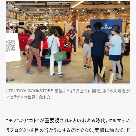
「TSUTAYA BOOKSTORE 菊陽」では7月上旬に開催。多くの来場者が
マセラティの世界に触れた。
“モノ”より“コト”が重要視されるといわれる時代。クルマとい
うプロダクトを目の当たりにするだけでなく、実際に触れて、ド