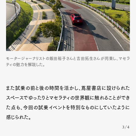
モータージャーナリストの飯田裕子さんと吉田拓生さんが同乗し、マセラ
ティの魅力を解説した。
また試乗の前と後の時間を活かし、蔦屋書店に設けられた
スペースでゆったりとマセラティの世界観に触れることができ
た点も、今回の試乗イベントを特別なものにしていたように
感じられた。
3/4