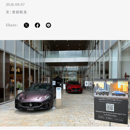
2026.08.07
文：吉田拓生
Share: