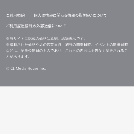
ご利用規約
個人の情報に関わる情報の取り扱いについて
ご利用履歴情報の外部送信について
※当サイトに記載の価格は原則、総額表示です。
※掲載された価格や店の営業日時、施設の開場日時、イベントの開催日時
などは、記事公開日のものであり、これらの内容は予告なく変更されるこ
とがあります。
© CE Media House Inc.