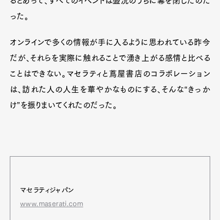
るとあって、すべてのイベントは盛況のうちに幕を閉じたのだ
った。
オンラインで多くの情報が手に入るように思われている昨今
だが、それらを実際に触れることで湧き上がる感情と比べる
ことはできない。マセラティと蔦屋書店のコラボレーション
は、訪れた人の人生を華やかなものにする、そんな“きっか
け”を振りまいてくれたのだった。
マセラティジャパン
www.maserati.com