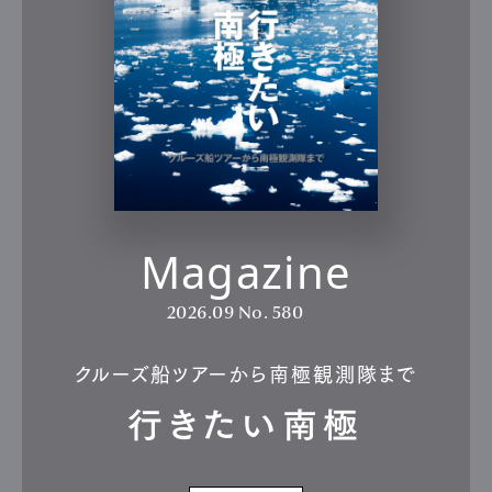
Magazine
2026.09
No. 580
クルーズ船ツアーから南極観測隊まで
行きたい南極