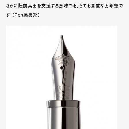
さらに陸前高田を支援する意味でも、とても貴重な万年筆で
す。（Pen編集部）