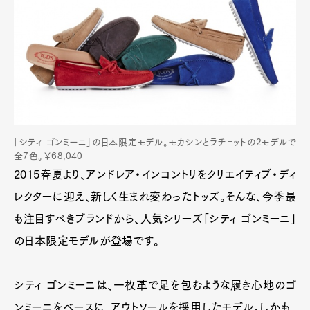
「シティ ゴンミーニ」の日本限定モデル。モカシンとラチェットの2モデルで
全7色。￥68,040
2015春夏より、アンドレア・インコントリをクリエイティブ・ディ
レクターに迎え、新しく生まれ変わったトッズ。そんな、今季最
も注目すべきブランドから、人気シリーズ「シティ ゴンミーニ」
の日本限定モデルが登場です。
シティ ゴンミーニは、一枚革で足を包むような履き心地のゴ
ンミーニをベースに、アウトソールを採用したモデル。しかも、