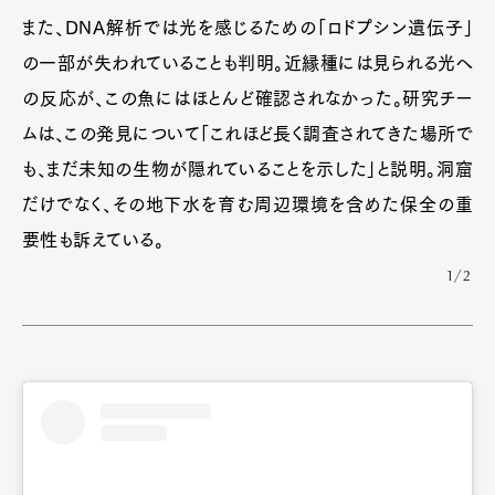
また、DNA解析では光を感じるための「ロドプシン遺伝子」
の一部が失われていることも判明。近縁種には見られる光へ
の反応が、この魚にはほとんど確認されなかった。研究チー
ムは、この発見について「これほど長く調査されてきた場所で
も、まだ未知の生物が隠れていることを示した」と説明。洞窟
だけでなく、その地下水を育む周辺環境を含めた保全の重
要性も訴えている。
1/2