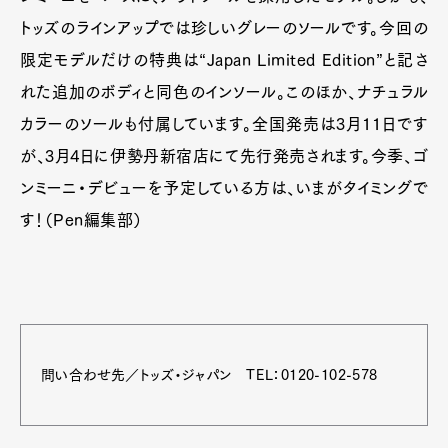
トッズのラインアップでは珍しいグレーのソールです。今回の
限定モデルだけの特典は“Japan Limited Edition”と記さ
れた追加のボディと同色のインソール。このほか、ナチュラル
カラーのソールも付属しています。全国発売は3月11日です
が、3月4日に伊勢丹新宿店にて先行発売されます。今季、ゴ
ンミーニ・デビューを予定している方は、いまがタイミングで
す！（Pen編集部）
問い合わせ先／トッズ・ジャパン TEL：0120-102-578