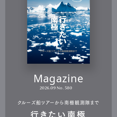
Magazine
2026.09
No. 580
クルーズ船ツアーから南極観測隊まで
行きたい南極