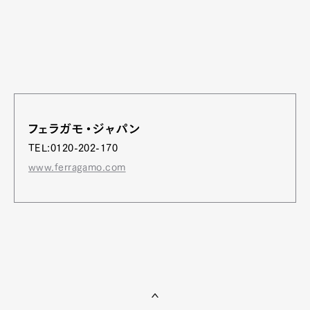
フェラガモ・ジャパン
TEL:0120-202-170
www.ferragamo.com