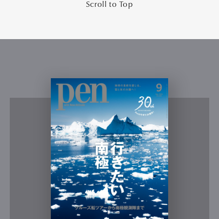
Scroll to Top