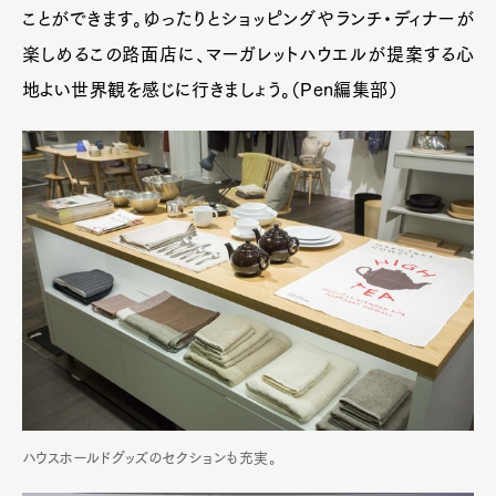
ことができます。ゆったりとショッピングやランチ・ディナーが
楽しめるこの路面店に、マーガレットハウエルが提案する心
地よい世界観を感じに行きましょう。（Pen編集部）
ハウスホールドグッズのセクションも充実。