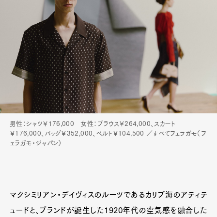
男性：シャツ￥176,000 女性：ブラウス￥264,000、スカート
￥176,000、バッグ￥352,000、ベルト￥104,500 ／すべてフェラガモ（フ
ェラガモ・ジャパン）
マクシミリアン・デイヴィスのルーツであるカリブ海のアティテ
ュードと、ブランドが誕生した1920年代の空気感を融合した