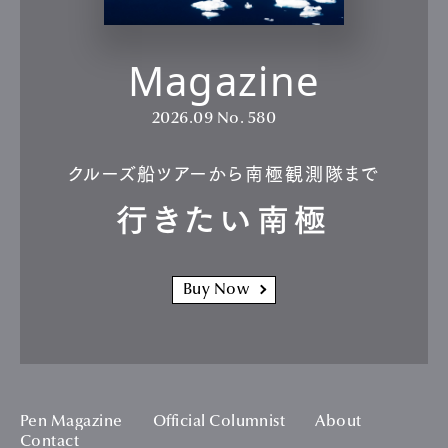
Magazine
2026.09
No. 580
クルーズ船ツアーから南極観測隊まで
行きたい南極
Buy Now
Pen Magazine
Official Columnist
About
Contact