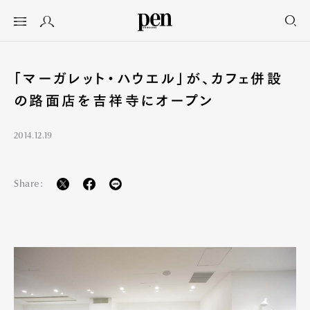
「マーガレット・ハウエル」が、カフェ併設
の路面店を吉祥寺にオープン
2014.12.19
Share: