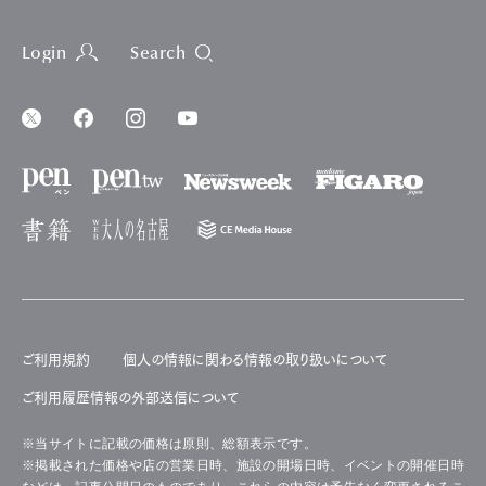
Login
Search
ご利用規約
個人の情報に関わる情報の取り扱いについて
ご利用履歴情報の外部送信について
※当サイトに記載の価格は原則、総額表示です。
※掲載された価格や店の営業日時、施設の開場日時、イベントの開催日時