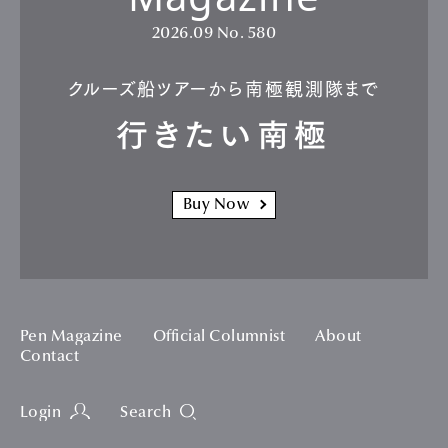
2026.09
No. 580
クルーズ船ツアーから南極観測隊まで
行きたい南極
Buy Now
Pen Magazine
Official Columnist
About
Contact
Login
Search