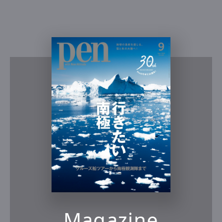
Magazine