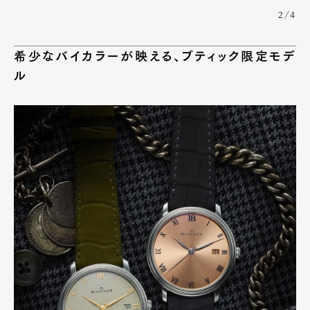
2/4
希少なバイカラーが映える、ブティック限定モデ
ル