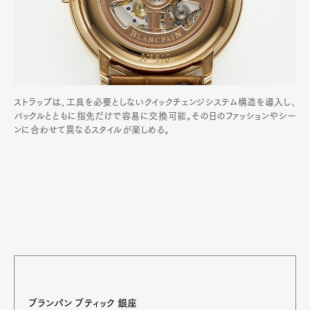
ストラップは、工具を必要としないクイックチェンジシステム構造を導入し、
バックルとともに指先だけで容易に交換可能。その日のファッションやシー
ンに合わせて異なるスタイルが楽しめる。
ブランパン ブティック 銀座