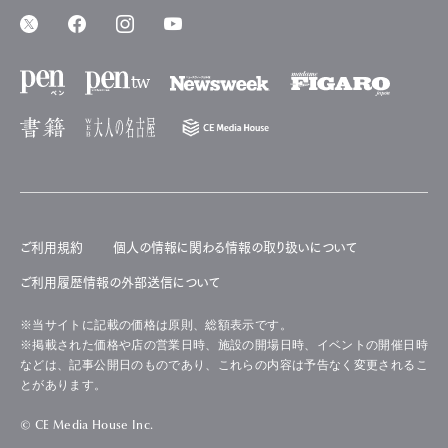
ご利用規約
個人の情報に関わる情報の取り扱いについて
ご利用履歴情報の外部送信について
※当サイトに記載の価格は原則、総額表示です。
※掲載された価格や店の営業日時、施設の開場日時、イベントの開催日時
などは、記事公開日のものであり、これらの内容は予告なく変更されるこ
とがあります。
© CE Media House Inc.