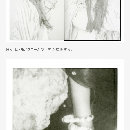
白っぽいモノクロームの世界が展開する。