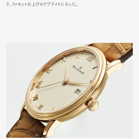
り、ファセット仕上げのアプライドになった。