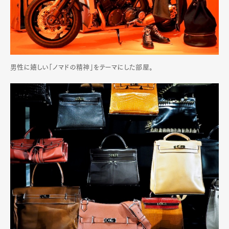
男性に嬉しい「ノマドの精神」をテーマにした部屋。