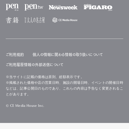
ご利用規約
個人の情報に関わる情報の取り扱いについて
ご利用履歴情報の外部送信について
※当サイトに記載の価格は原則、総額表示です。
※掲載された価格や店の営業日時、施設の開場日時、イベントの開催日時
などは、記事公開日のものであり、これらの内容は予告なく変更されるこ
とがあります。
© CE Media House Inc.