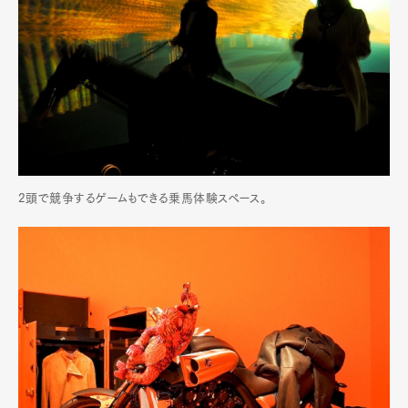
2頭で競争するゲームもできる乗馬体験スペース。