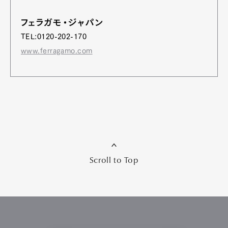
フェラガモ・ジャパン
TEL:0120-202-170
www.ferragamo.com
Scroll to Top