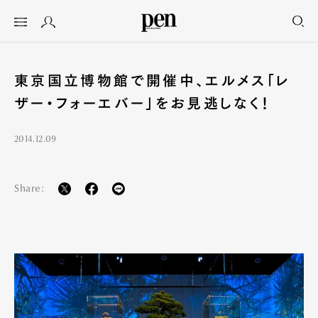
東京国立博物館で開催中、エルメス「レ
ザー・フォーエバー」をお見逃しなく！
2014.12.09
Share: