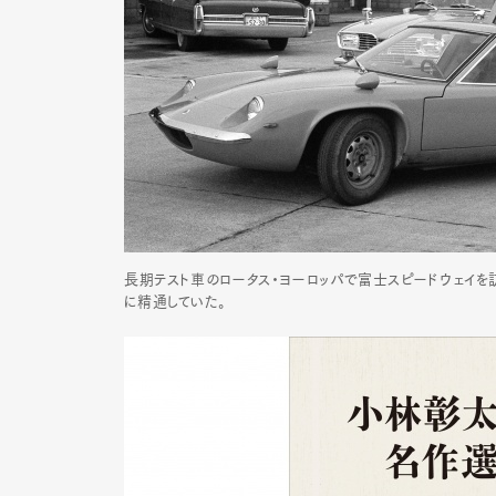
長期テスト車のロータス・ヨーロッパで富士スピードウェイ
に精通していた。
G