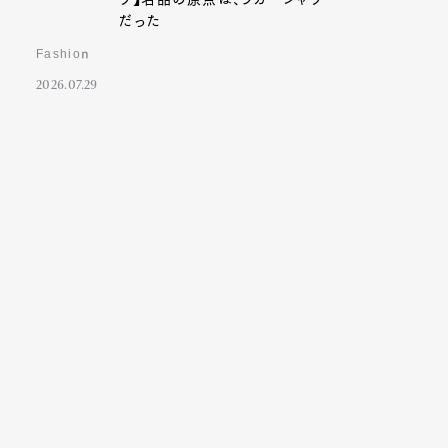
だった
Fashion
2026.07.29