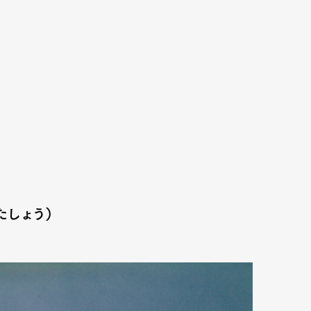
たしょう）