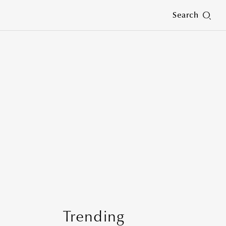
Search
Trending