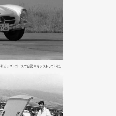
にあるテストコースで自動車をテストしていた。