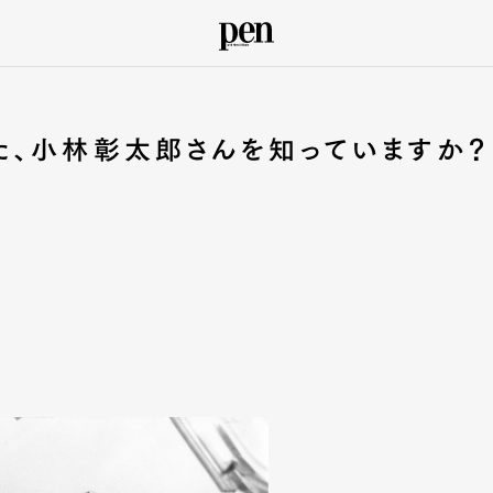
た、小林彰太郎さんを知っていますか？