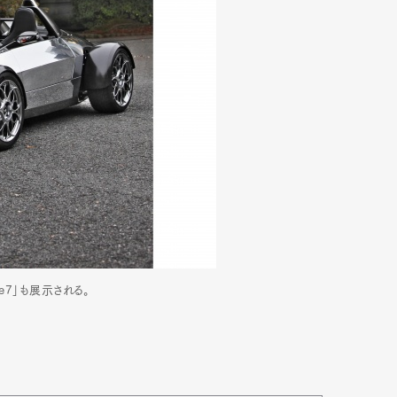
e7」も展示される。