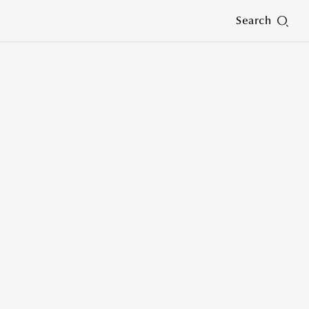
Search