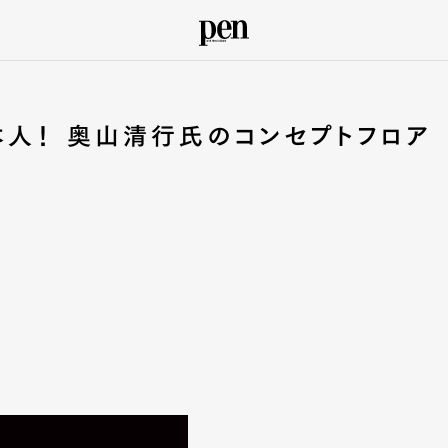
本人！ 奥山清行氏のコンセプトフロア