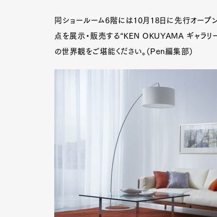
同ショールーム6階には10月18日に先行オープンした
点を展示・販売する“KEN OKUYAMA ギャ
の世界観をご堪能ください。（Pen編集部）