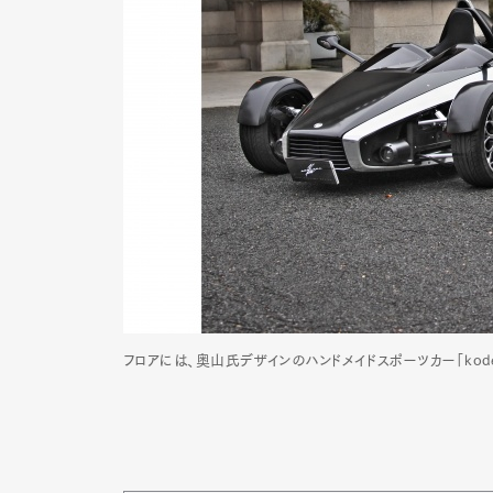
フロアには、奥山氏デザインのハンドメイドスポーツカー「kod