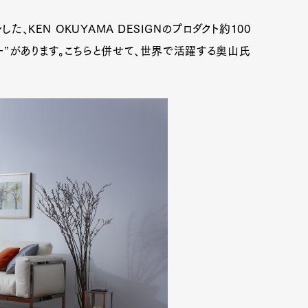
、KEN OKUYAMA DESIGNのプロダクト約100
ラリー”があります。こちらと併せて、世界で活躍する奥山氏