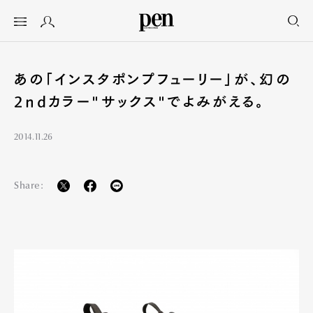
あの「インスタポンプフューリー」が、幻の
2ndカラー"サックス"でよみがえる。
2014.11.26
Share: