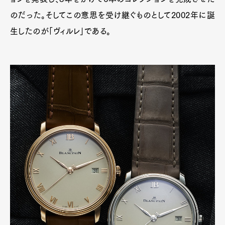
のだった。そしてこの意思を受け継ぐものとして2002年に誕
生したのが「ヴィルレ」である。