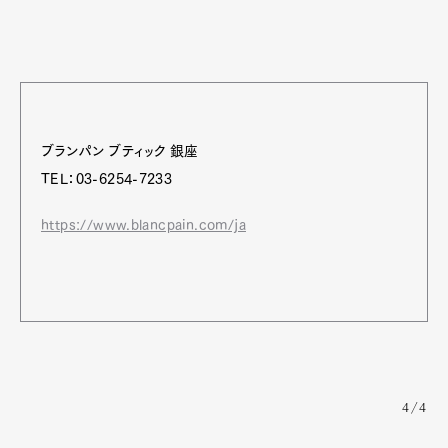
ブランパン ブティック 銀座
TEL：03-6254-7233
https://www.blancpain.com/ja
4/4