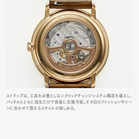
ストラップは、工具を必要としないクイックチェンジシステム構造を導入し、
バックルとともに指先だけで容易に交換可能。その日のファッションやシー
ンに合わせて異なるスタイルが楽しめる。