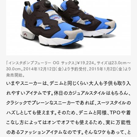
「インスタポンプフューリー OG サックス」¥19,224。サイズは23.0cm～
30.0cm。2014年12月12日（金）より予約受付、2015年1月2日（金）より
発売開始。
いまやスニーカーは、デニムと同じくらい大人も子供も取り入
れやすいアイテムです。休日のカジュアルスタイルはもちろん、
クラシックでプレーンなスニーカーであれば、スーツスタイルの
ハズしとしても使えます。そのため、デニムと同様、TPOや着
こなし方によってはオンでオフでも使えるため、実に万能性
のあるファッションアイテムなのです。そんなワケもあって、と