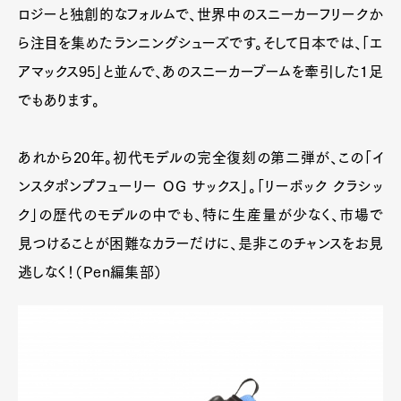
ロジーと独創的なフォルムで、世界中のスニーカーフリークか
ら注目を集めたランニングシューズです。そして日本では、「エ
アマックス95」と並んで、あのスニーカーブームを牽引した1足
でもあります。
あれから20年。初代モデルの完全復刻の第二弾が、この「イ
ンスタポンプフューリー OG サックス」。「リーボック クラシッ
ク」の歴代のモデルの中でも、特に生産量が少なく、市場で
見つけることが困難なカラーだけに、是非このチャンスをお見
逃しなく！（Pen編集部）