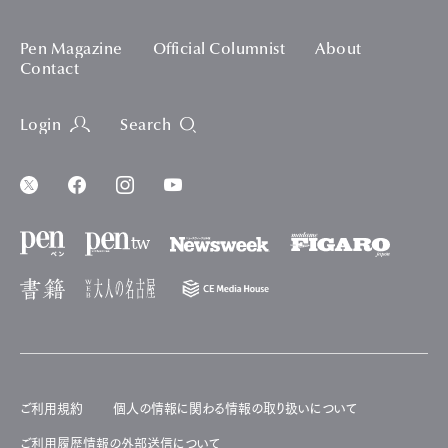
Pen Magazine
Official Columnist
About
Contact
Login
Search
ご利用規約
個人の情報に関わる情報の取り扱いについて
ご利用履歴情報の外部送信について