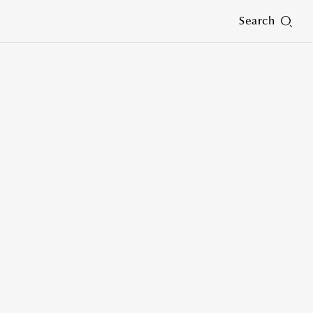
Search