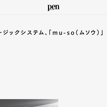
ジックシステム、「mu-so（ムソウ）」