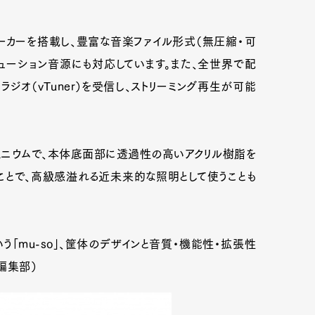
ピーカーを搭載し、豊富な音楽ファイル形式（無圧縮・可
ューション音源にも対応しています。また、全世界で配
ジオ（vTuner）を受信し、ストリーミング再生が可能
ニウムで、本体底面部に透過性の高いアクリル樹脂を
ことで、高級感溢れる近未来的な照明として使うことも
「mu-so」、筐体のデザインと音質・機能性・拡張性
編集部）