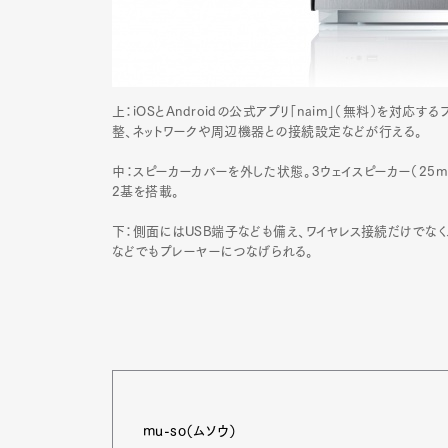
上：iOSとAndroidの公式アプリ「naim」（無料）を対
整、ネットワークや周辺機器との接続設定などが行える。
中：スピーカーカバーを外した状態。3ウェイスピーカー（25m
2基を搭載。
下：側面にはUSB端子なども備え、ワイヤレス接続だけでなく、
などでもプレーヤーにつなげられる。
G
mu-so（ムソウ）