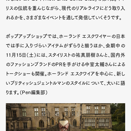
リスの伝統を重んじながら、現代のリアルライフにどう取り入
れるかを、さまざまなイベントを通して発信していくそうです。
ポップアップショップでは、ホーランド エスクワイヤーの日本
では手に入りづらいアイテムがずらりと揃うほか、会期中の
11月15日（土）には、スタイリストの祐真朋樹さんと、国内外
のファッションブランドのPRを手がける中室太輔さんによる
トークショーも開催。ホーランド エスクワイアを中心に、新し
いブリティッシュジェントルマンのスタイルについて、大いに語
ります。（Pen編集部）