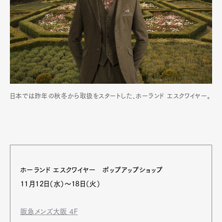
日本では昨年の秋冬から取扱をスタートした、ホーランド エスクワイヤー。
ホーランド エスクワイヤー ポップアップショップ
11月12日（水）～18日（火）
阪急メンズ大阪 4F