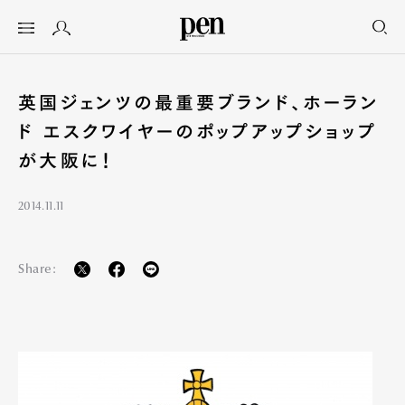
英国ジェンツの最重要ブランド、ホーラン
ド エスクワイヤーのポップアップショップ
が大阪に！
2014.11.11
Share: