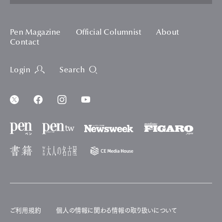
Pen Magazine
Official Columnist
About
Contact
Login
Search
ご利用規約
個人の情報に関わる情報の取り扱いについて