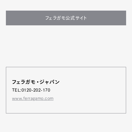
フェラガモ公式サイト
フェラガモ・ジャパン
TEL:0120-202-170
www.ferragamo.com