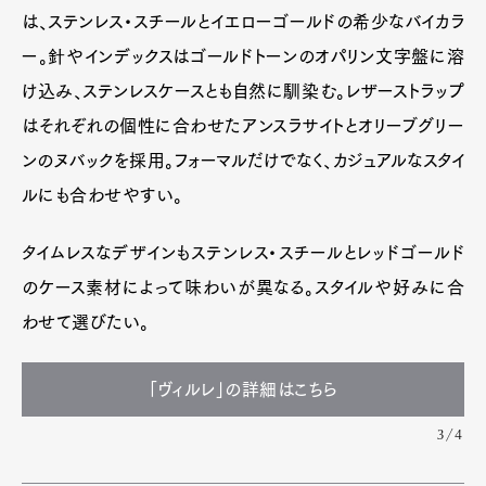
は、ステンレス・スチールとイエローゴールドの希少なバイカラ
ー。針やインデックスはゴールドトーンのオパリン文字盤に溶
け込み、ステンレスケースとも自然に馴染む。レザーストラップ
はそれぞれの個性に合わせたアンスラサイトとオリーブグリー
ンのヌバックを採用。フォーマルだけでなく、カジュアルなスタイ
ルにも合わせやすい。
タイムレスなデザインもステンレス・スチールとレッドゴールド
のケース素材によって味わいが異なる。スタイルや好みに合
わせて選びたい。
「ヴィルレ」の詳細はこちら
3/4