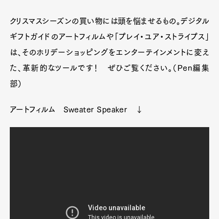
クリスマスシーズンの買い物には頭を悩ませるもの。デジタル
ギフトガイドのアートフィルムや「プレイ・ユア・ストライプス」
は、そのホリデーショッピングをエンターテインメントに変え
た、革新的なツールです！ ぜひご覧ください。（Pen編集
部）
アートフィルム Sweater Speaker ↓