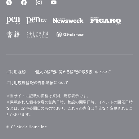
ご利用規約
個人の情報に関わる情報の取り扱いについて
ご利用履歴情報の外部送信について
※当サイトに記載の価格は原則、総額表示です。
※掲載された価格や店の営業日時、施設の開場日時、イベントの開催日時
などは、記事公開日のものであり、これらの内容は予告なく変更されるこ
とがあります。
© CE Media House Inc.