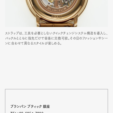
ストラップは、工具を必要としないクイックチェンジシステム構造を導入し、
バックルとともに指先だけで容易に交換可能。その日のファッションやシー
ンに合わせて異なるスタイルが楽しめる。
ブランパン ブティック 銀座