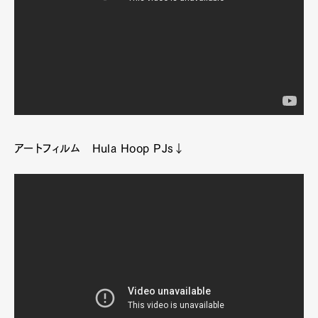
アートフィルム Hula Hoop PJs↓