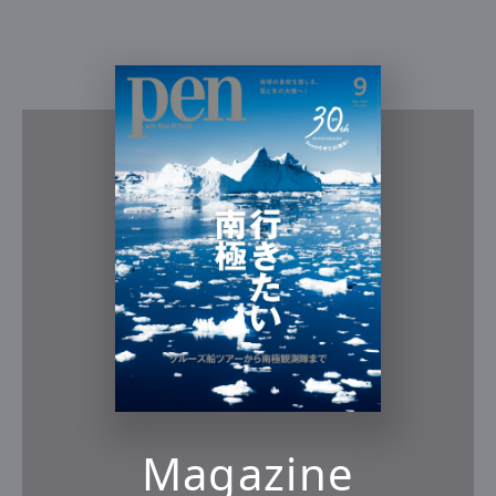
Magazine