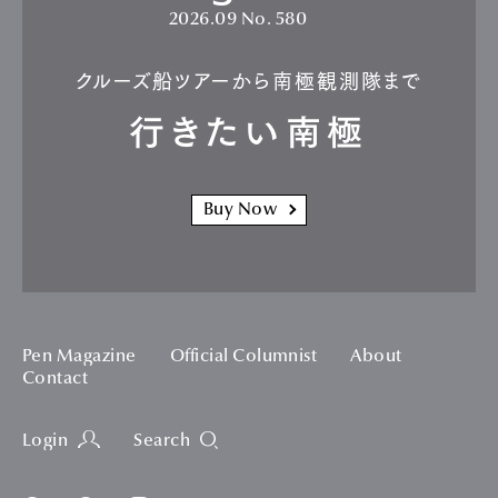
2026.09
No. 580
クルーズ船ツアーから南極観測隊まで
行きたい南極
Buy Now
Pen Magazine
Official Columnist
About
Contact
Login
Search