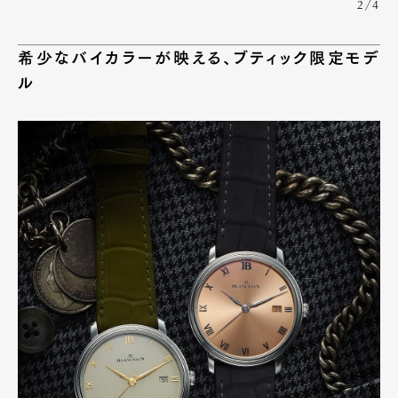
2/4
希少なバイカラーが映える、ブティック限定モデ
ル