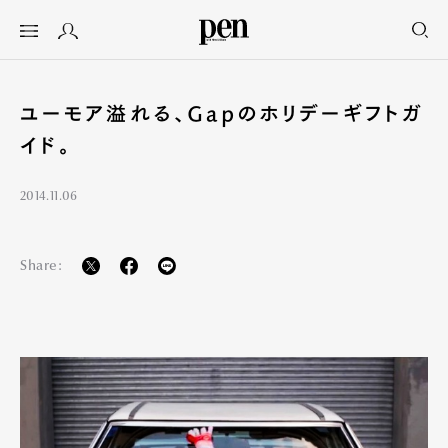
ユーモア溢れる、Gapのホリデーギフトガ
イド。
2014.11.06
Share: