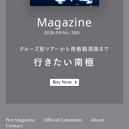
Magazine
2026.09
No. 580
クルーズ船ツアーから南極観測隊まで
行きたい南極
Buy Now
Pen Magazine
Official Columnist
About
Contact