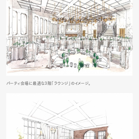
パーティ会場に最適な3階「ラウンジ」のイメージ。