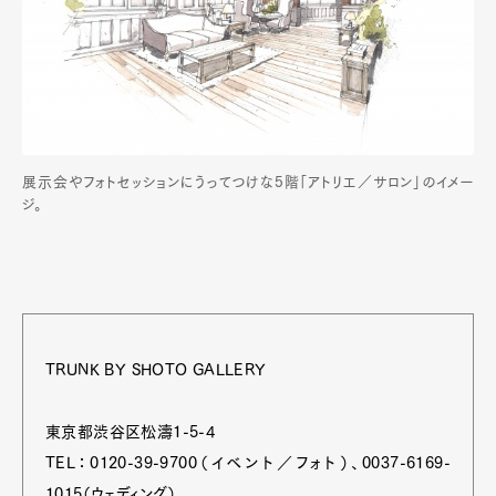
展示会やフォトセッションにうってつけな5階「アトリエ／サロン」のイメー
ジ。
TRUNK BY SHOTO GALLERY
東京都渋谷区松濤1-5-4
TEL：0120-39-9700（イベント／フォト）、0037-6169-
1015（ウェディング）