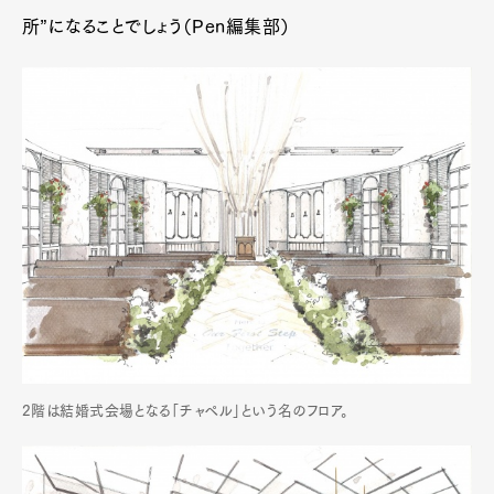
所”になることでしょう（Pen編集部）
2階は結婚式会場となる「チャペル」という名のフロア。