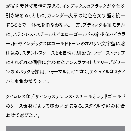
が光を受けて表情を変える。インデックスのブラックが全体を
引き締めるとともに、カレンダー表示の地色を文字盤と統一
することで一体感を損なわない。一方、ブティック限定モデル
は、ステンレス・スチールとイエローゴールドの希少なバイカラ
ー。針やインデックスはゴールドトーンのオパリン文字盤に溶
け込み、ステンレスケースとも自然に馴染む。レザーストラップ
はそれぞれの個性に合わせたアンスラサイトとオリーブグリー
ンのヌバックを採用。フォーマルだけでなく、カジュアルなスタイ
ルにも合わせやすい。
タイムレスなデザインもステンレス・スチールとレッドゴールド
のケース素材によって味わいが異なる。スタイルや好みに合
わせて選びたい。