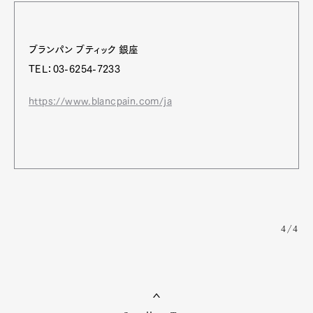
ブランパン ブティック 銀座
TEL：03-6254-7233
https://www.blancpain.com/ja
4/4