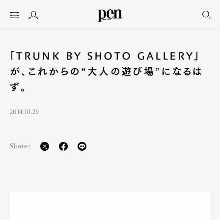
「TRUNK BY SHOTO GALLERY」
が、これからの“大人の遊び場”になるは
ず。
2014.10.29
Share: