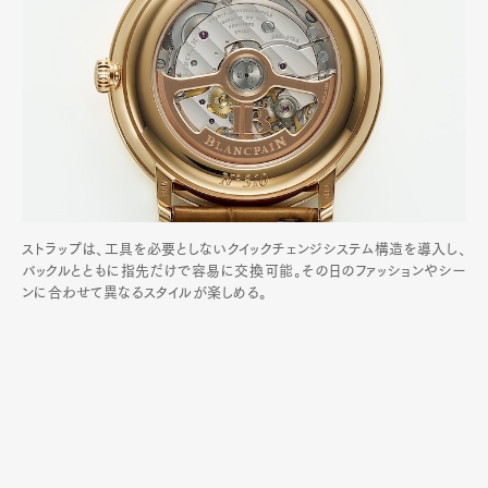
ストラップは、工具を必要としないクイックチェンジシステム構造を導入し、
バックルとともに指先だけで容易に交換可能。その日のファッションやシー
ンに合わせて異なるスタイルが楽しめる。