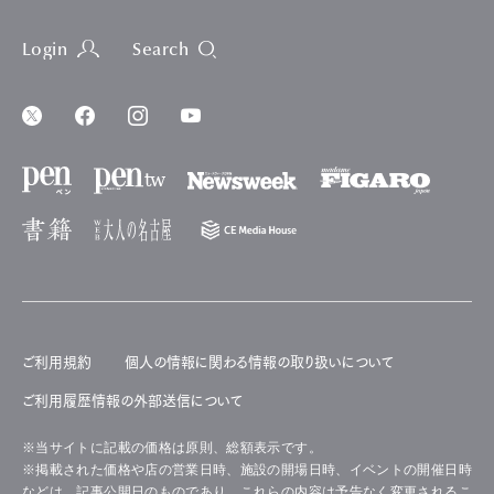
Login
Search
ご利用規約
個人の情報に関わる情報の取り扱いについて
ご利用履歴情報の外部送信について
※当サイトに記載の価格は原則、総額表示です。
※掲載された価格や店の営業日時、施設の開場日時、イベントの開催日時
などは、記事公開日のものであり、これらの内容は予告なく変更されるこ