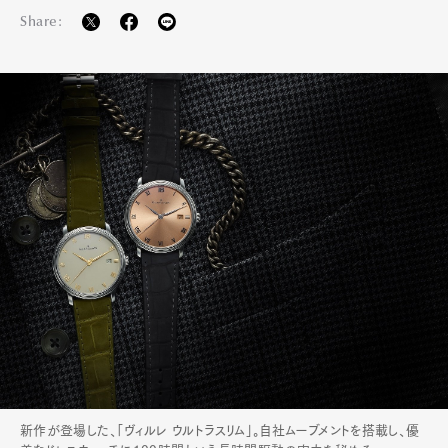
Share:
新作が登場した、「ヴィルレ ウルトラスリム」。自社ムーブメントを搭載し、優