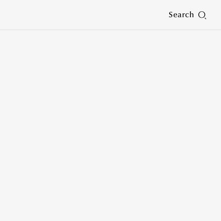
Search