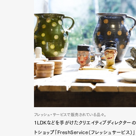
フレッシュ・サービスで販売されている品々。
１LDKなどを手がけたクリエイティブディレクター
トショップ「FreshService（フレッシュサー