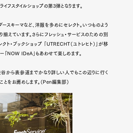
ライフスタイルショップの第3弾となります。
ダースキーマなど、洋服を多めにセレクト。いつものよう
り揃えています。さらにフレッシュ・サービスのための別
ト・ブックショップ 「UTRECHT（ユトレヒト）」が移
ー「NOW IDeA」もあわせて楽しめます。
谷から表参道までかなり詳しい人でもこの辺りに行く
とをお薦めします。（Pen編集部）