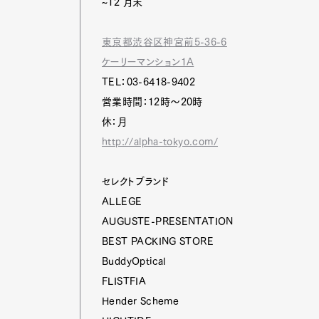
~12 月末
東京都渋谷区神宮前5-36-6
ケーリーマンション1A
TEL：03-6418-9402
営業時間：12時～20時
休：月
http://alpha-tokyo.com/
セレクトブランド
ALLEGE
AUGUSTE-PRESENTATION
BEST PACKING STORE
BuddyOptical
FLISTFIA
Hender Scheme