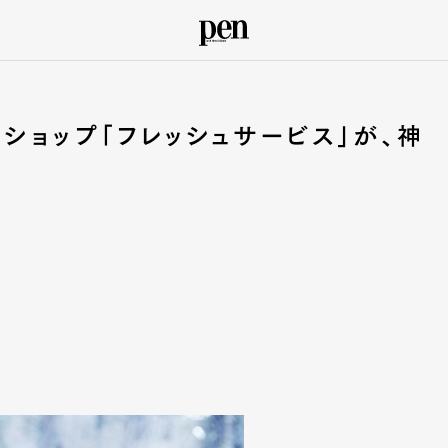
ショップ「フレッシュサービス」が、神