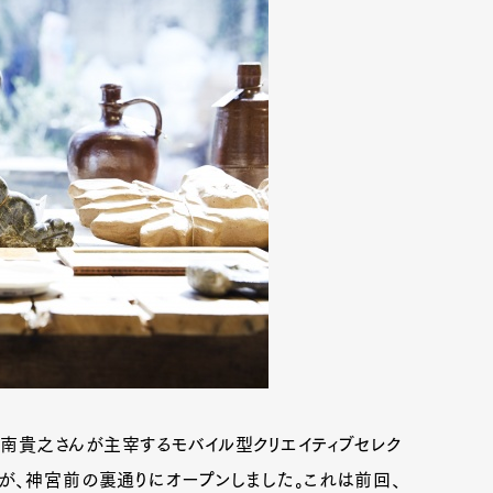
の南貴之さんが主宰するモバイル型クリエイティブセレク
ビス）」が、神宮前の裏通りにオープンしました。これは前回、