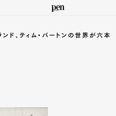
ランド、ティム・バートンの世界が六本