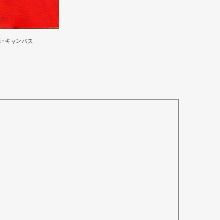
彩･キャンバス