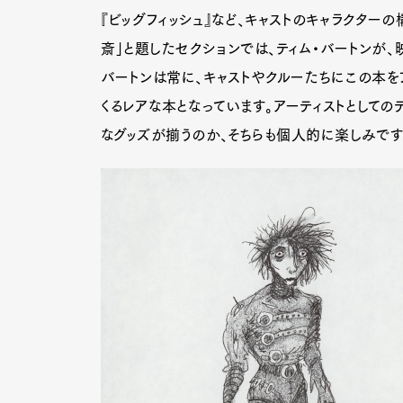
『ビッグフィッシュ』など、キャストのキャラクター
斎」と題したセクションでは、ティム・バートンが
バートンは常に、キャストやクルーたちにこの本を
くるレアな本となっています。アーティストとしての
なグッズが揃うのか、そちらも個人的に楽しみです。