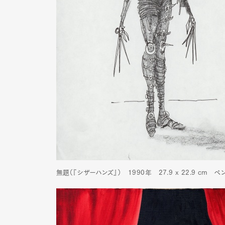
無題（『シザーハンズ』） 1990年 27.9 x 22.9 cm 
G