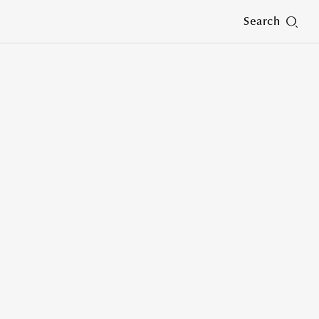
Search