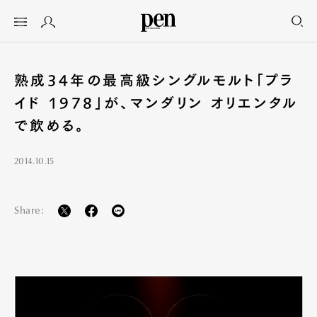
熟成34年の最高級シングルモルト「プラ
イド 1978」が、マンダリン オリエンタル
で飲める。
2014.10.15
Share: