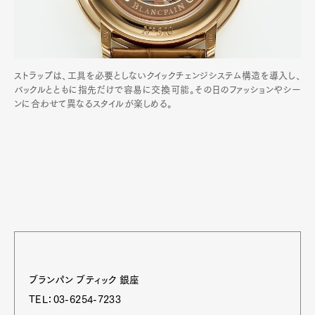
ストラップは、工具を必要としないクイックチェンジシステム構造を導入し、
バックルとともに指先だけで容易に交換可能。その日のファッションやシー
ンに合わせて異なるスタイルが楽しめる。
ブランパン ブティック 銀座
TEL：03-6254-7233