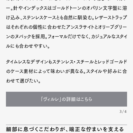
ー。針やインデックスはゴールドトーンのオパリン文字盤に溶
け込み、ステンレスケースとも自然に馴染む。レザーストラップ
はそれぞれの個性に合わせたアンスラサイトとオリーブグリー
ンのヌバックを採用。フォーマルだけでなく、カジュアルなスタイ
ルにも合わせやすい。
タイムレスなデザインもステンレス・スチールとレッドゴールド
のケース素材によって味わいが異なる。スタイルや好みに合
わせて選びたい。
「ヴィルレ」の詳細はこちら
3/4
細部に息づくこだわりが、端正な佇まいを支える