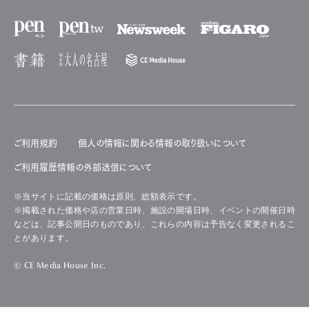
ご利用規約
個人の情報に関わる情報の取り扱いについて
ご利用履歴情報の外部送信について
※当サイトに記載の価格は原則、総額表示です。
※掲載された価格や店の営業日時、施設の開場日時、イベントの開催日時
などは、記事公開日のものであり、これらの内容は予告なく変更されるこ
とがあります。
© CE Media House Inc.