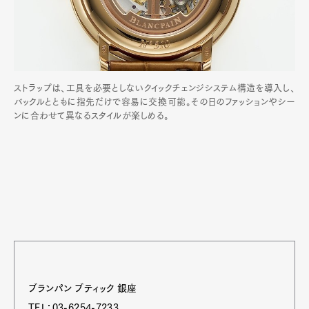
ストラップは、工具を必要としないクイックチェンジシステム構造を導入し、
バックルとともに指先だけで容易に交換可能。その日のファッションやシー
ンに合わせて異なるスタイルが楽しめる。
ブランパン ブティック 銀座
TEL：03-6254-7233