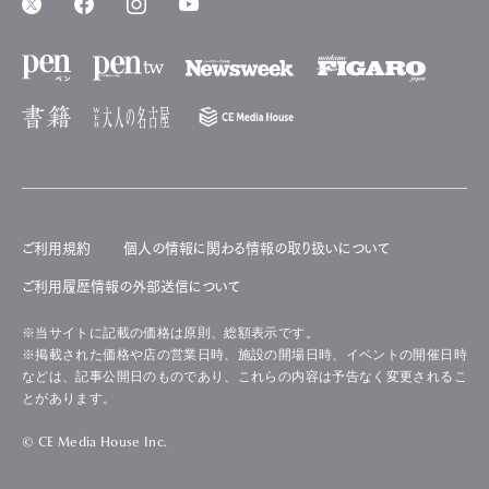
ご利用規約
個人の情報に関わる情報の取り扱いについて
ご利用履歴情報の外部送信について
※当サイトに記載の価格は原則、総額表示です。
※掲載された価格や店の営業日時、施設の開場日時、イベントの開催日時
などは、記事公開日のものであり、これらの内容は予告なく変更されるこ
とがあります。
© CE Media House Inc.