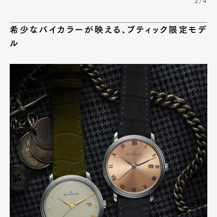
2/4
希少なバイカラーが映える、ブティック限定モデ
ル