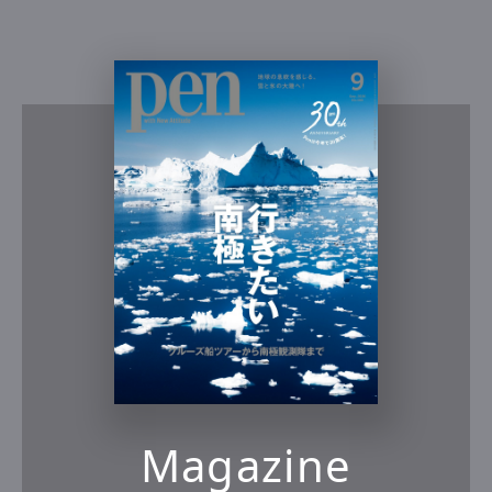
Magazine