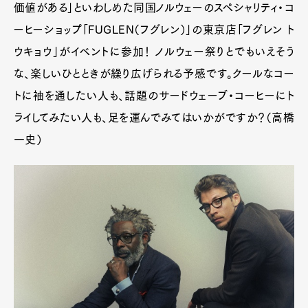
価値がある」といわしめた同国ノルウェーのスペシャリティ・コ
ーヒーショップ「FUGLEN（フグレン）」の東京店「フグレン ト
ウキョウ」がイベントに参加！ ノルウェー祭りとでもいえそう
な、楽しいひとときが繰り広げられる予感です。クールなコー
トに袖を通したい人も、話題のサードウェーブ・コーヒーにト
ライしてみたい人も、足を運んでみてはいかがですか？（高橋
一史）