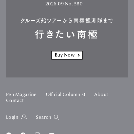
2026.09
No. 580
クルーズ船ツアーから南極観測隊まで
行きたい南極
Buy Now
Pen Magazine
Official Columnist
About
Contact
Login
Search