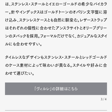
は、ステンレス・スチールとイエローゴールドの希少なバイカラ
ー。針やインデックスはゴールドトーンのオパリン文字盤に溶
け込み、ステンレスケースとも自然に馴染む。レザーストラップ
はそれぞれの個性に合わせたアンスラサイトとオリーブグリー
ンのヌバックを採用。フォーマルだけでなく、カジュアルなスタイ
ルにも合わせやすい。
タイムレスなデザインもステンレス・スチールとレッドゴールド
のケース素材によって味わいが異なる。スタイルや好みに合
わせて選びたい。
「ヴィルレ」の詳細はこちら
3/4