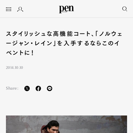
スタイリッシュな高機能コート、「ノルウェ
ージャン・レイン」を入手するならこのイ
ベントに！
2014.10.10
Share: