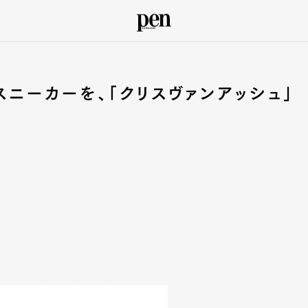
ニーカーを、「クリスヴァンアッシュ」