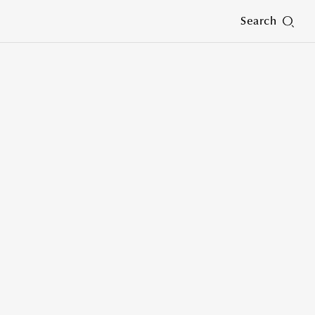
Search