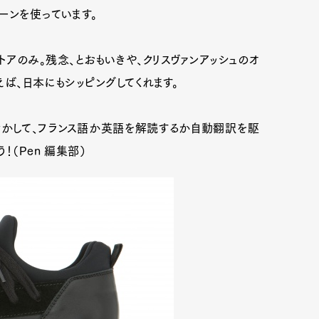
ーンを使っています。
アのみ。残念、とおもいきや、クリスヴァンアッシュのオ
えば、日本にもシッピングしてくれます。
活かして、フランス語か英語を解読するか自動翻訳を駆
（Pen 編集部）