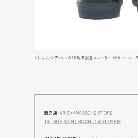
Pen Me
Pen Me
クリスヴァンアッシュの10周年記念スニーカー 385ユーロ 
販売店：
KRISVANASSCHE STORE
16 , RUE SAINT ROCH, 75001 PARIS