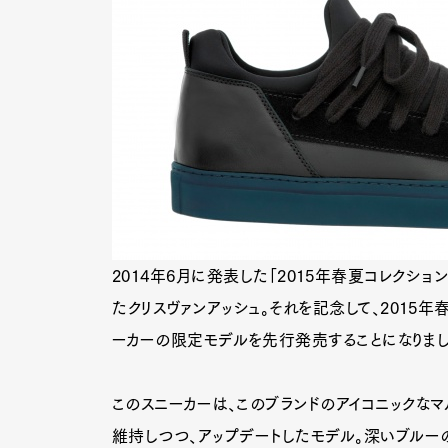
2014年6月に発表した「2015年春夏コレクショ
たクリスヴァンアッシュ。それを記念して、2015
ーカーの限定モデルを先行発売することになりまし
このスニーカーは、このブランドのアイコニックなマ
維持しつつ、アップデートしたモデル。深いブルー