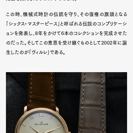
この時、機械式時計の伝統を守り、その復権の旗頭となる
「シックス・マスターピース」と呼ばれる伝説のコンプリケーシ
ョンを発表し、8年をかけて6本のコレクションを完成させた
のだった。そしてこの意思を受け継ぐものとして2002年に誕
生したのが「ヴィルレ」である。