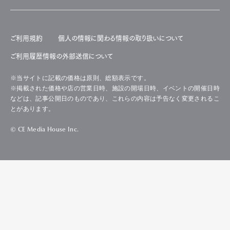
ご利用規約
個人の情報に関わる情報の取り扱いについて
ご利用履歴情報の外部送信について
※当サイトに記載の価格は原則、総額表示です。
※掲載された価格や店の営業日時、施設の開場日時、イベントの開催日時
などは、記事公開日のものであり、これらの内容は予告なく変更されるこ
とがあります。
© CE Media House Inc.