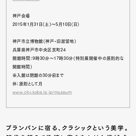
神戸会場
2015年1月31日（土）～5月10日（日）
神戸市立博物館（神戸・旧居留地）
兵庫県神戸市中央区京町24
開館時間：9時30分～17時30分（特別展開催中の原則的な
開館時間）
※入館は閉館の30分前まで
休：原則として月
www.city.kobe.lg.jp/museum
ブランパンに宿る、クラシックという美学。