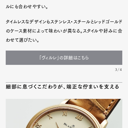
ルにも合わせやすい。
タイムレスなデザインもステンレス・スチールとレッドゴールド
のケース素材によって味わいが異なる。スタイルや好みに合
わせて選びたい。
「ヴィルレ」の詳細はこちら
3/4
細部に息づくこだわりが、端正な佇まいを支える