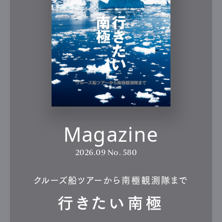
Magazine
2026.09
No. 580
クルーズ船ツアーから南極観測隊まで
行きたい南極