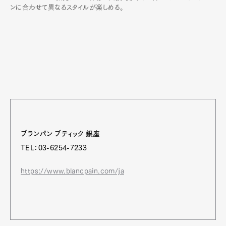
ンに合わせて異なるスタイルが楽しめる。
ブランパン ブティック 銀座
TEL：03-6254-7233
https://www.blancpain.com/ja