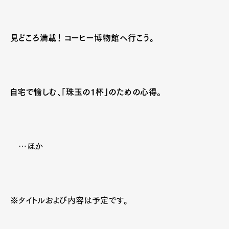
見どころ満載！ コーヒー博物館へ行こう。
自宅で愉しむ、「珠玉の１杯」のための心得。
…ほか
※タイトルおよび内容は予定です。