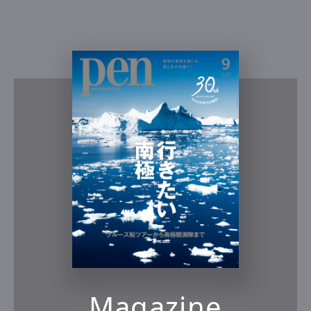
Magazine