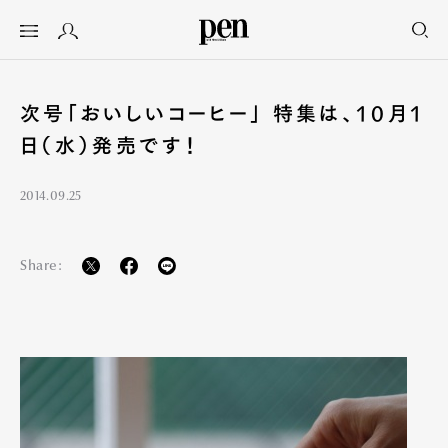
次号「おいしいコーヒー」 特集は、10月1
日（水）発売です！
2014.09.25
Share: