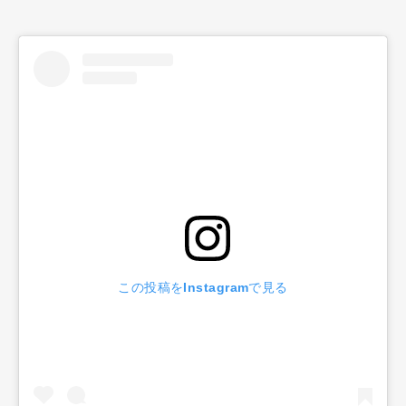
この投稿をInstagramで見る