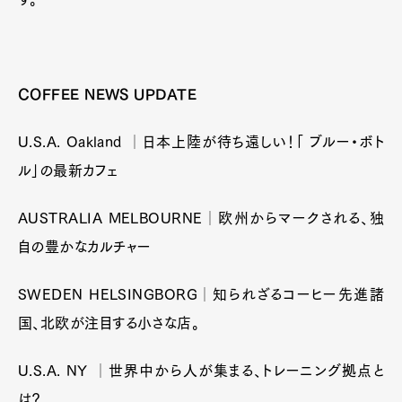
COFFEE NEWS UPDATE
U.S.A. Oakland │日本上陸が待ち遠しい！「 ブルー・ボト
ル」の最新カフェ
AUSTRALIA MELBOURNE│欧州からマークされる、独
自の豊かなカルチャー
SWEDEN HELSINGBORG│知られざるコーヒー先進諸
国、北欧が注目する小さな店。
U.S.A. NY │世界中から人が集まる、トレーニング拠点と
は？