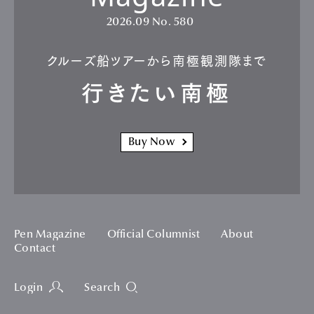
2026.09
No. 580
クルーズ船ツアーから南極観測隊まで
行きたい南極
Buy Now
Pen Magazine
Official Columnist
About
Contact
Login
Search