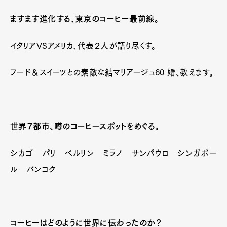
ますます進化する、東京のコーヒー最前線。
イタリアVSアメリカ、代表２人が語り尽くす。
フード＆スイーツとの素敵な結マリアージュ60 婚、教えます。
世界７都市、噂のコーヒースポットをめぐる。
シカゴ パリ ベルリン ミラノ サンパウロ シンガポー
ル バンコク
コーヒーはどのように世界に伝わったのか？