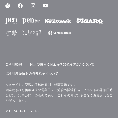
ご利用規約
個人の情報に関わる情報の取り扱いについて
ご利用履歴情報の外部送信について
※当サイトに記載の価格は原則、総額表示です。
※掲載された価格や店の営業日時、施設の開場日時、イベントの開催日時
などは、記事公開日のものであり、これらの内容は予告なく変更されるこ
とがあります。
© CE Media House Inc.