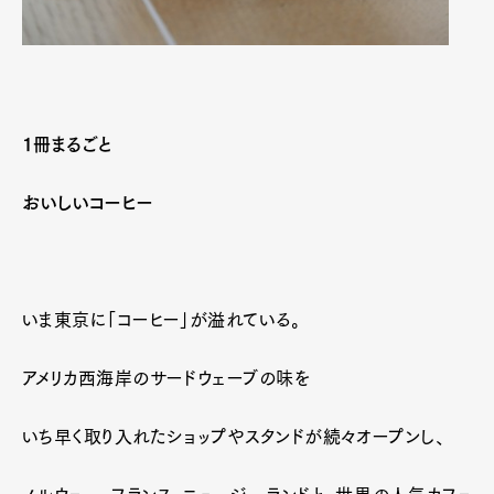
1冊まるごと
おいしいコーヒー
いま東京に「コーヒー」が溢れている。
アメリカ西海岸のサードウェーブの味を
いち早く取り入れたショップやスタンドが続々オープンし、