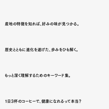
産地の特徴を知れば、好みの味が見つかる。
歴史とともに進化を遂げた、歩みをひも解く。
もっと深く理解するためのキーワード集。
１日３杯のコーヒーで、健康になれるって本当？