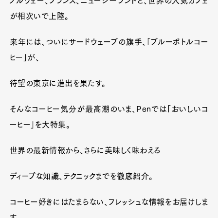
ノルウェー、フランス、ニュージーランドと、世界の人気カフェ
が相次いで上陸。
来年には、ついにサードウェーブの旗手、「ブルーボトルコー
ヒー」が、
待望の東京に進出を果たす。
そんなコーヒー気分が最高潮のいま、Penでは「おいしいコ
ーヒー」を大特集。
世界の最新情報から、さらに美味しく味わえる
ディープな知識、テクニックまでを徹底紹介。
コーヒー好きにはたまらない、フレッシュな情報をお届けしま
す。