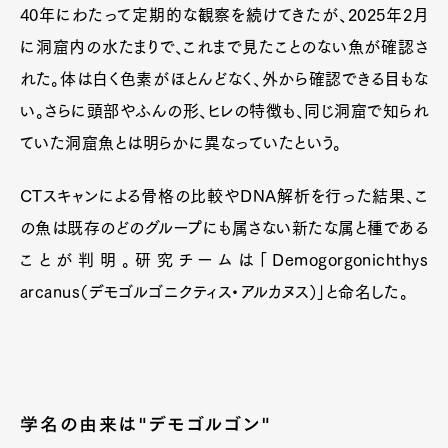
40年にわたって定期的な観察を続けてきたが、2025年2月
に洞窟内の水たまりで、これまで見たことのない魚が確認さ
れた。体は白く色素がほとんどなく、外から確認できる目もな
い。さらに頭部やふんの形、ヒレの特徴も、同じ洞窟で知られ
ていた洞窟魚とは明らかに異なっていたという。
CTスキャンによる骨格の比較やDNA解析を行った結果、こ
の魚は既存のどのグループにも属さない新たな属と種である
ことが判明。研究チームは「Demogorgonichthys
arcanus（デモゴルゴニクティス・アルカヌス）」と命名した。
学名の由来は"デモゴルゴン"