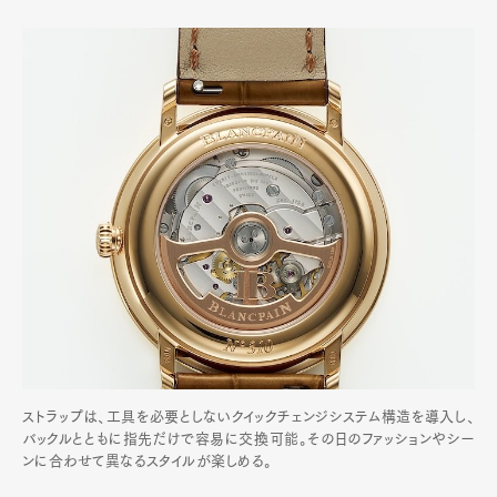
ストラップは、工具を必要としないクイックチェンジシステム構造を導入し、
バックルとともに指先だけで容易に交換可能。その日のファッションやシー
ンに合わせて異なるスタイルが楽しめる。