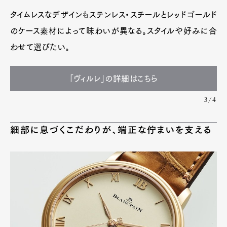
タイムレスなデザインもステンレス・スチールとレッドゴールド
のケース素材によって味わいが異なる。スタイルや好みに合
わせて選びたい。
「ヴィルレ」の詳細はこちら
3/4
細部に息づくこだわりが、端正な佇まいを支える