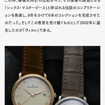
この時、機械式時計の伝統を守り、その復権の旗頭となる
「シックス・マスターピース」と呼ばれる伝説のコンプリケーシ
ョンを発表し、8年をかけて6本のコレクションを完成させた
のだった。そしてこの意思を受け継ぐものとして2002年に誕
生したのが「ヴィルレ」である。