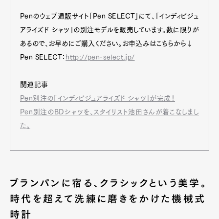
Penのウェブ通販サイト「Pen SELECT」にて、「インディビジュ
アライズド シャツ」の別注モデルを販売しています。数に限りが
あるので、お早めにご購入ください。お申込みはこちらから↓
Pen SELECT：
http://pen-select.jp/
関連記事
Pen別注の「インディビジュアライズド シャツ」が完成！
Pen別注のBDシャツを、スタイリスト池田さんが着こなしまし
た。
ブランパンに宿る、クラシックという美学。
時代を超えて洗練に磨きをかけた機械式
時計