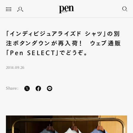
「インディビジュアライズド シャツ」の別
注ボタンダウンが再入荷！ ウェブ通販
「Pen SELECT」でどうぞ。
2014.09.26
Share: