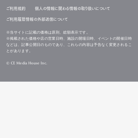
ご利用規約
個人の情報に関わる情報の取り扱いについて
ご利用履歴情報の外部送信について
※当サイトに記載の価格は原則、総額表示です。
※掲載された価格や店の営業日時、施設の開場日時、イベントの開催日時
などは、記事公開日のものであり、これらの内容は予告なく変更されるこ
とがあります。
© CE Media House Inc.