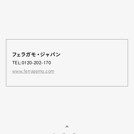
フェラガモ・ジャパン
TEL:0120-202-170
www.ferragamo.com