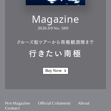
Magazine
2026.09
No. 580
クルーズ船ツアーから南極観測隊まで
行きたい南極
Buy Now
Pen Magazine
Official Columnist
About
Contact