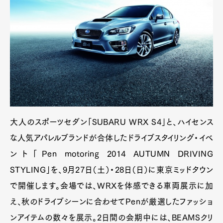
大人のスポーツセダン「SUBARU WRX S4」と、ハイセンス
な人気アパレルブランドが合体したドライブスタイリング・イベ
ント「Pen motoring 2014 AUTUMN DRIVING
STYLING」を、9月27日（土）・28日（日）に東京ミッドタウン
で開催します。会場では、WRXを体感できる車両展示に加
え、秋のドライブシーンに合わせてPenが厳選したファッショ
ンアイテムの数々を展示。2日間の会期中には、BEAMSクリ