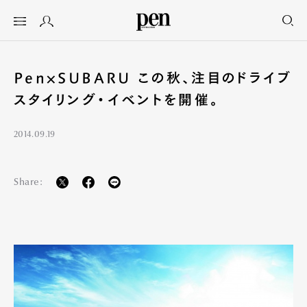
Pen×SUBARU この秋、注目のドライブ
スタイリング・イベントを開催。
2014.09.19
Share: