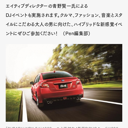
エイティブディレクターの青野賢一氏による
DJイベントも実施されます。クルマ、ファッション、音楽とスタ
イルにこだわる大人の男に向けた、ハイブリッドな新感覚イベ
ントにぜひご参加ください！ （Pen編集部）