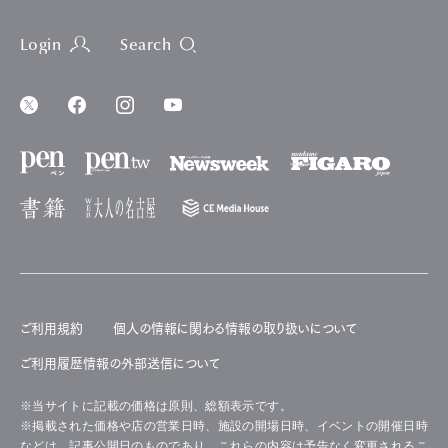
Login
Search
ご利用規約
個人の情報に関わる情報の取り扱いについて
ご利用履歴情報の外部送信について
※当サイトに記載の価格は原則、総額表示です。
※掲載された価格や店の営業日時、施設の開場日時、イベントの開催日時
などは、記事公開日のものであり、これらの内容は予告なく変更されるこ