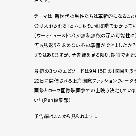
名です。
テーマは「新世代の男性たちは革新的になること
受け入れられる」というもの。現段階でわかって
（ウーとヒューストン）が無私無欲の深い可能性に
何も見返りを求めない心の準備ができましたか？
うではありますが、予告編を見る限り、期待できそ
最初の３つのエピソードは9月15日の1回目を皮
22日に開催される上海国際ファッションウィーク
画祭とローマ国際映画祭での上映も決定していま
い！（Pen編集部）
予告編はここから見られます↓