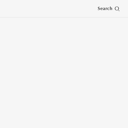
Search