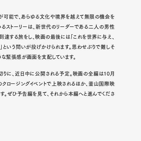
が可能で、あらゆる文化や境界を越えて無限の機会を
いるストーリーは、新世代のリーダーである二人の男性
到達する旅をし、映画の最後には「これを世界に与え、
」という問いが投げかけられます。思わせぶりで難しそ
うな緊張感が画面を支配しています。
切りに、近日中に公開される予定。映画の全編は10月
のクロージングイベントで上映されるほか、釜山国際映
す。ぜひ予告編を見て、それから本編へと進んでくださ