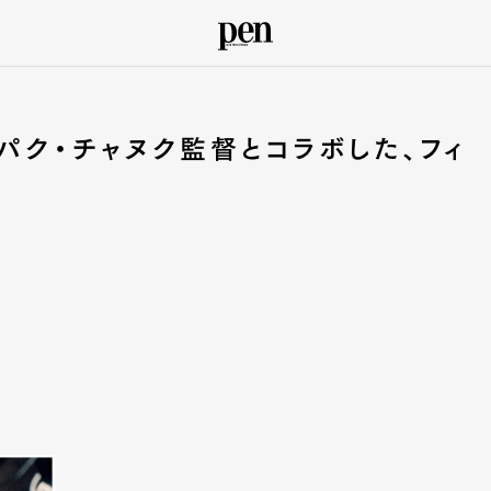
パク・チャヌク監督とコラボした、フィ