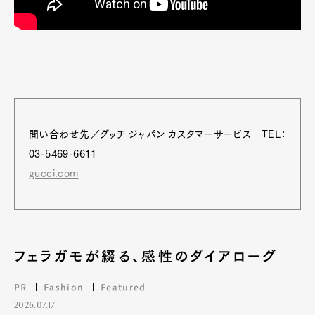
問い合わせ先／グッチ ジャパン カスタマーサービス TEL：
03-5469-6611
gucci.com
フェラガモが綴る、感性のダイアローグ
PR
Fashion
Featured
2026.07.17