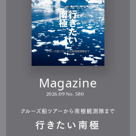
Magazine
2026.09
No. 580
クルーズ船ツアーから南極観測隊まで
行きたい南極