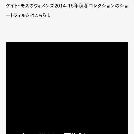
ケイト・モスのウィメンズ2014-15年秋冬コレクションのショ
ートフィルムはこちら↓