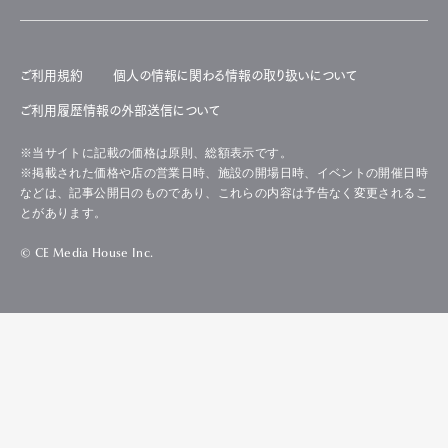
ご利用規約
個人の情報に関わる情報の取り扱いについて
ご利用履歴情報の外部送信について
※当サイトに記載の価格は原則、総額表示です。
※掲載された価格や店の営業日時、施設の開場日時、イベントの開催日時
などは、記事公開日のものであり、これらの内容は予告なく変更されるこ
とがあります。
© CE Media House Inc.