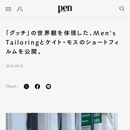
「グッチ」の世界観を体現した、Men's
Tailoringとケイト・モスのショートフィ
ルムを公開。
2014.09.12
Share: