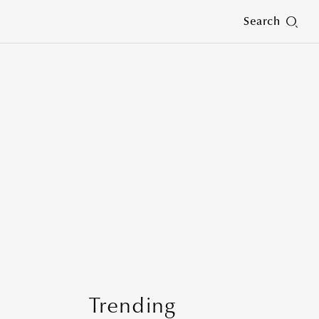
Search
Trending