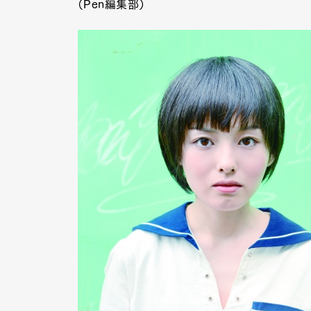
（Pen編集部）