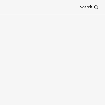
Search