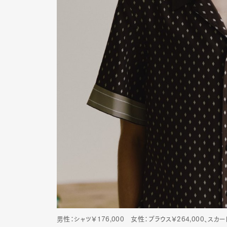
男性：シャツ￥176,000 女性：ブラウス￥264,000、スカー