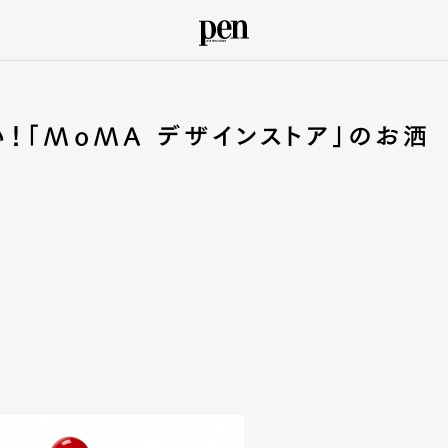
！「MoMA デザインストア」のお洒