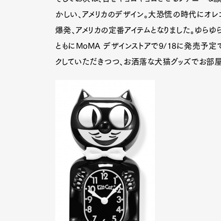
かしい、アメリカのデザイン。大恐慌の時代にオレ
爆発、アメリカの定番アイテムとなりました。ゆらゆ
ともにMoMA デザインストアで9/18に発売予
クしていただきつつ、お洒落な犬猫グッズでお部屋