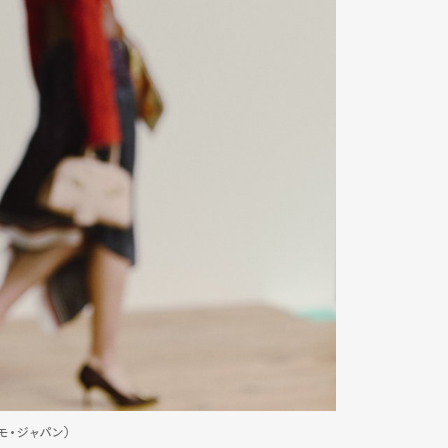
ガモ・ジャパン）