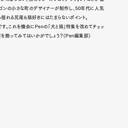
ゴンの小さな町のデザイナーが制作し、50年代に人気
ら揺れる尻尾も猫好きにはたまらないポイント。
定です。これを機会にPenの「犬と猫」特集を改めてチェッ
を飾ってみてはいかがでしょう？（Pen編集部）