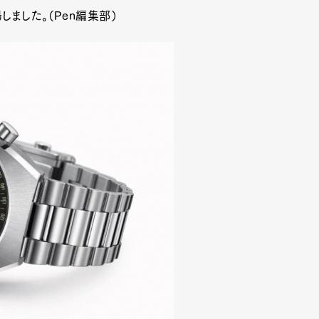
ました。（Pen編集部）