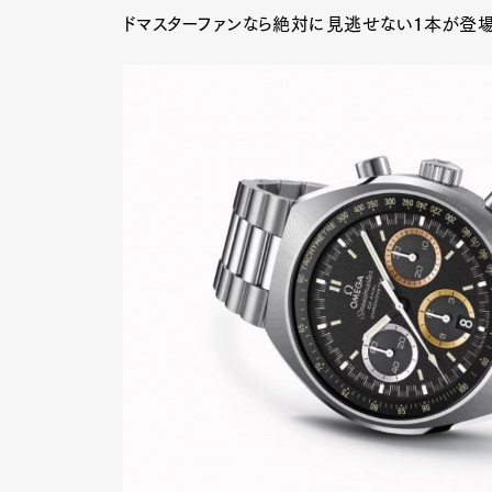
ドマスターファンなら絶対に見逃せない１本が登場し