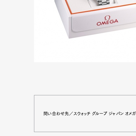
問い合わせ先／スウォッチ グループ ジャパン オメガお客