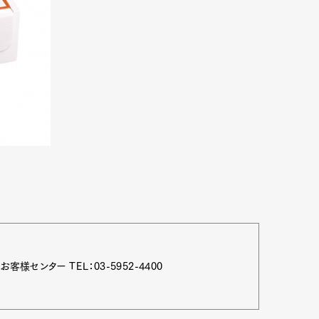
様センター TEL：03-5952-4400