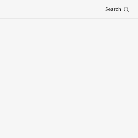
Search