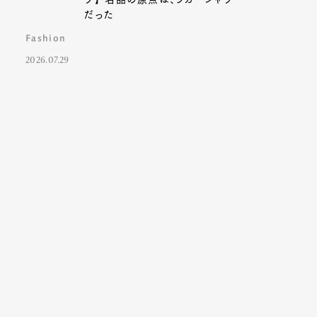
だった
Fashion
2026.07.29