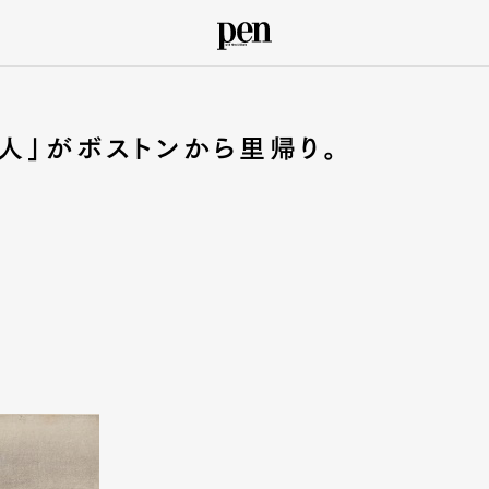
人」がボストンから里帰り。