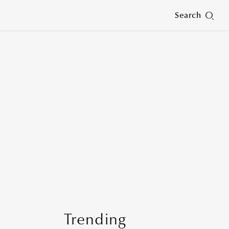
Search
Trending