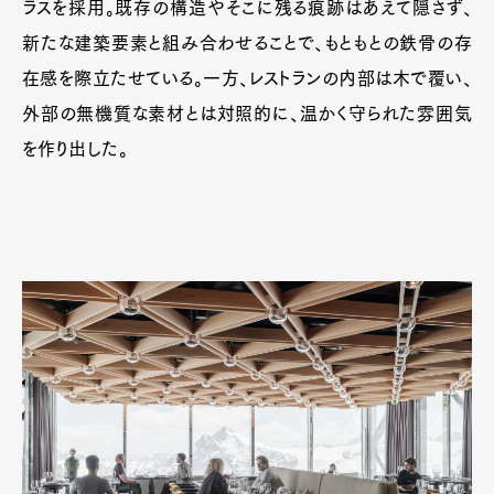
ラスを採用。既存の構造やそこに残る痕跡はあえて隠さず、
新たな建築要素と組み合わせることで、もともとの鉄骨の存
在感を際立たせている。一方、レストランの内部は木で覆い、
外部の無機質な素材とは対照的に、温かく守られた雰囲気
を作り出した。