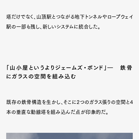
塔だけでなく、山頂駅とつながる地下トンネルやロープウェイ
駅の一部も残し、新しいシステムに統合した。
「山小屋というよりジェームズ・ボンド」― 鉄骨
にガラスの空間を組み込む
既存の鉄骨構造を生かし、そこに2つのガラス張りの空間と4
本の垂直な動線塔を組み込んだ点が印象的だ。