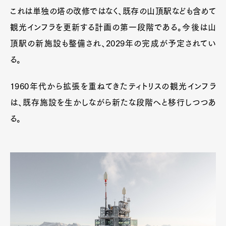
これは単独の塔の改修ではなく、既存の山頂駅なども含めて
観光インフラを更新する計画の第一段階である。今後は山
頂駅の新施設も整備され、2029年の完成が予定されてい
る。
1960年代から拡張を重ねてきたティトリスの観光インフラ
は、既存施設を生かしながら新たな段階へと移行しつつあ
る。