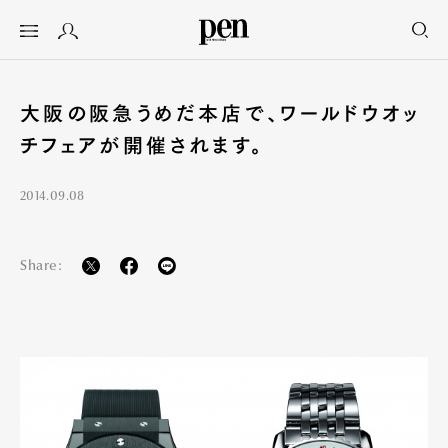
大阪の阪急うめだ本店で、ワールドウオッ
チフェアが開催されます。
2014.09.08
Share: