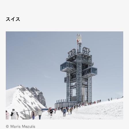
スイス
© Maris Mezulis