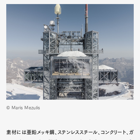
© Maris Mezulis
素材には亜鉛メッキ鋼、ステンレススチール、コンクリート、ガ