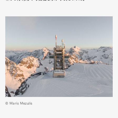
© Maris Mezulis