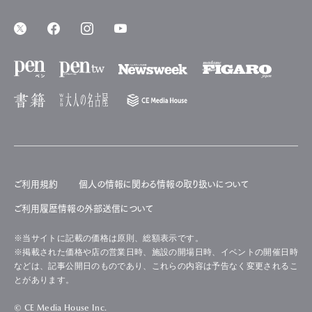
ご利用規約
個人の情報に関わる情報の取り扱いについて
ご利用履歴情報の外部送信について
※当サイトに記載の価格は原則、総額表示です。
※掲載された価格や店の営業日時、施設の開場日時、イベントの開催日時
などは、記事公開日のものであり、これらの内容は予告なく変更されるこ
とがあります。
© CE Media House Inc.