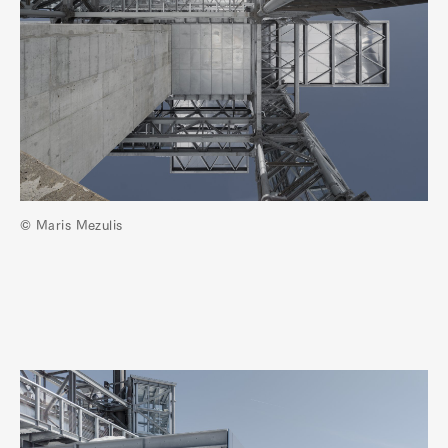
© Maris Mezulis