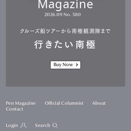
Magazine
2026.09
No. 580
クルーズ船ツアーから南極観測隊まで
行きたい南極
Buy Now
Pen Magazine
Official Columnist
About
Contact
Login
Search