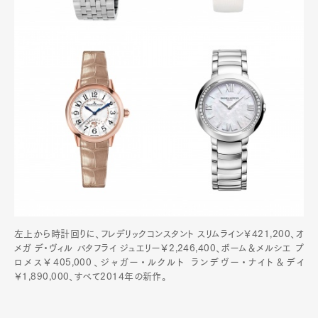
左上から時計回りに、フレデリックコンスタント スリムライン￥421,200、オ
メガ デ・ヴィル バタフライ ジュエリー￥2,246,400、ボーム＆メルシエ プ
ロメス￥405,000、ジャガー・ルクルト ランデヴー・ナイト＆デイ
￥1,890,000、すべて2014年の新作。