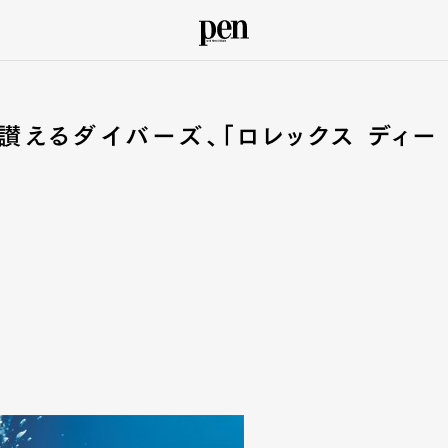
えるダイバーズ、「ロレックス ディー
」