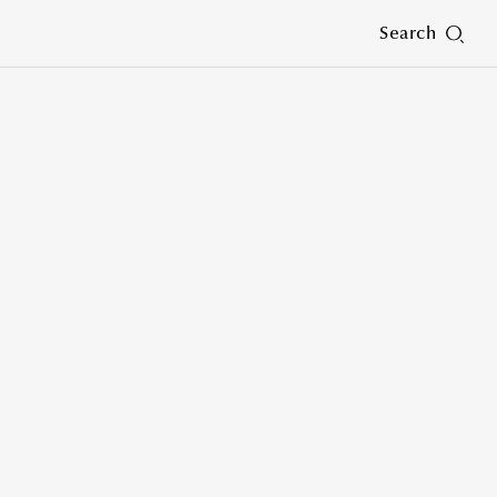
Search