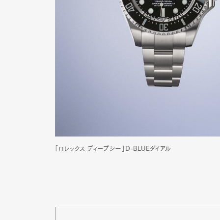
「ロレックス ディープシー」D-BLUEダイアル