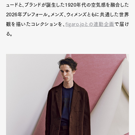
ュードと、ブランドが誕生した1920年代の空気感を融合した
2026年プレフォール。メンズ、ウィメンズともに共通した世界
観を描いたコレクションを、
figaro.jpとの連動企画
で届け
る。