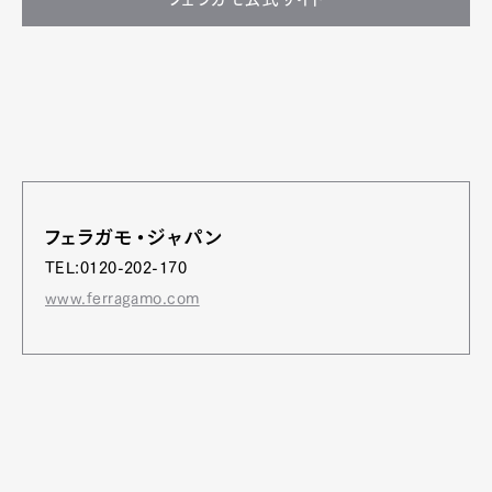
フェラガモ・ジャパン
TEL:0120-202-170
www.ferragamo.com