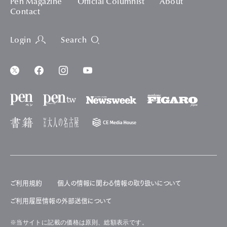
Pen Magazine
Official Columnist
About
Contact
Login
Search
ご利用規約
個人の情報に関わる情報の取り扱いについて
ご利用履歴情報の外部送信について
※当サイトに記載の価格は原則、総額表示です。