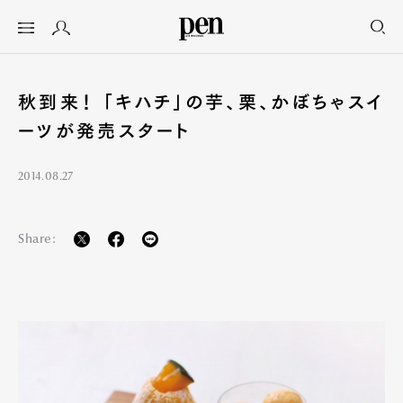
秋到来！ 「キハチ」の芋、栗、かぼちゃスイ
ーツが発売スタート
2014.08.27
Share: