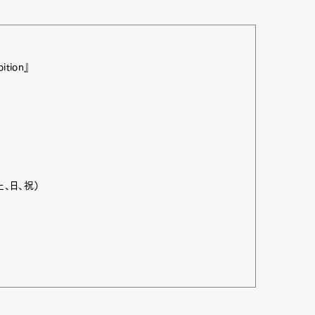
ition』
、日、祝）