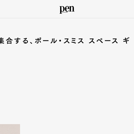
集合する、ポール・スミス スペース ギ