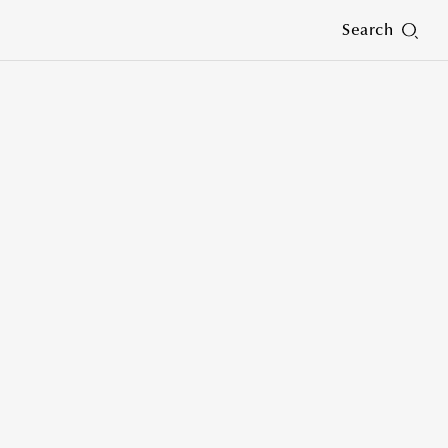
Search