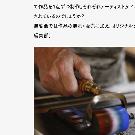
て作品を1点ずつ制作。それぞれアーティストがイ
されているのでしょうか？
展覧会では作品の展示・販売に加え、オリジナルグ
編集部）