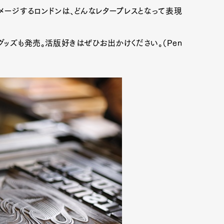
メージするロンドンは、どんなレタープレスとなって表現
ッズも発売。活版好きはぜひお出かけください。（Pen