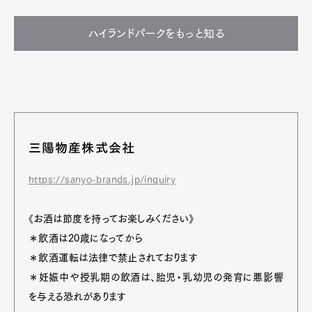
ハイランドパークをもっと知る
三陽物産株式会社
https://sanyo-brands.jp/inquiry
《お酒は節度を持ってお楽しみください》
＊飲酒は20歳になってから
＊飲酒運転は法律で禁止されております
＊妊娠中や授乳期の飲酒は、胎児・乳幼児の発育に悪影響
を与える恐れがあります