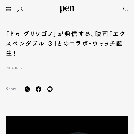
「ドゥ グリソゴノ」が発信する、映画「エク
スペンダブル ３」とのコラボ・ウォッチ誕
生！
2014.08.21
Share: