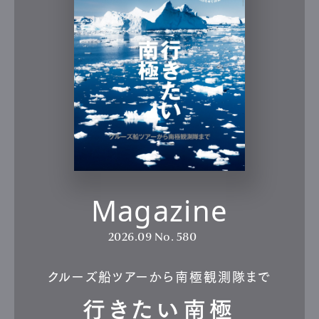
Magazine
2026.09
No. 580
クルーズ船ツアーから南極観測隊まで
行きたい南極