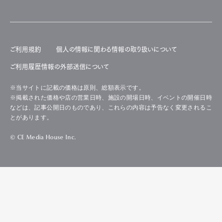
ご利用規約
個人の情報に関わる情報の取り扱いについて
ご利用履歴情報の外部送信について
※当サイトに記載の価格は原則、総額表示です。
※掲載された価格や店の営業日時、施設の開場日時、イベントの開催日時
などは、記事公開日のものであり、これらの内容は予告なく変更されるこ
とがあります。
© CE Media House Inc.