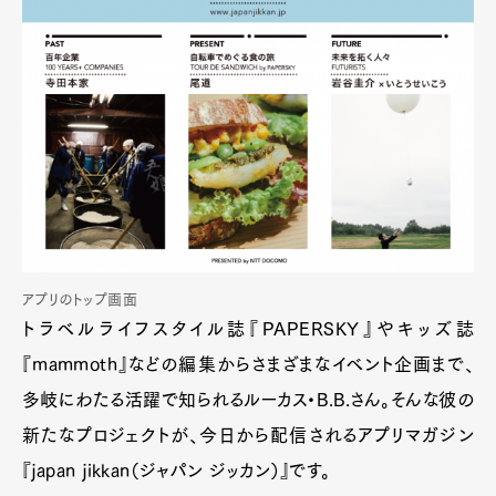
アプリのトップ画面
トラベルライフスタイル誌『PAPERSKY』やキッズ誌
『mammoth』などの編集からさまざまなイベント企画まで、
多岐にわたる活躍で知られるルーカス・B.B.さん。そんな彼の
新たなプロジェクトが、今日から配信されるアプリマガジン
『japan jikkan（ジャパン ジッカン）』です。