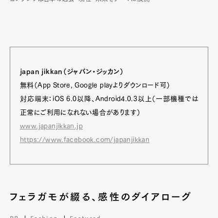
japan jikkan（ジャパン・ジッカン）
無料（App Store, Google playよりダウンロード可）
対応端末：iOS 6.0以降、Android4.0.3以上（一部機種では
正常にご利用になれない場合があります）
www.japanjikkan.jp
https://www.facebook.com/japanjikkan
フェラガモが綴る、感性のダイアローグ
PR
Fashion
Featured