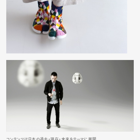
コンテンツは日本の過去・現在・未来をテーマに展開