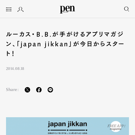
ルーカス・B.B.が手がけるアプリマガジ
ン、「japan jikkan」が今日からスター
ト！
2014.08.18
Share: