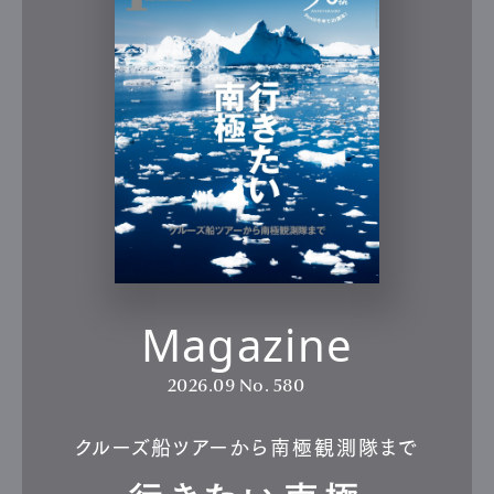
Magazine
2026.09
No. 580
クルーズ船ツアーから南極観測隊まで