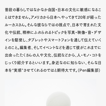
普段の暮らしではなかなか自国・日本の文化に敏感になるこ
とはできません。アメリカから日本へやってきて20年が経った
ルーカスさん。そんな彼ならではの視点で、日本で育まれた文
化や伝統、精神にふれられるトピックを写真・映像・音・デザ
インを駆使し、タブレットやスマートフォンを通して伝えていく
とのこと。編集者、そしてイベントなどを通じて彼がこれまでに
出会ったたくさんの人や文化、伝統などから、人・モノ・コトを
じっくり紹介するといいます。身近なのに知らない、そんな日
本を“実感”させてくれるのではと期待大です。（Pen編集部）