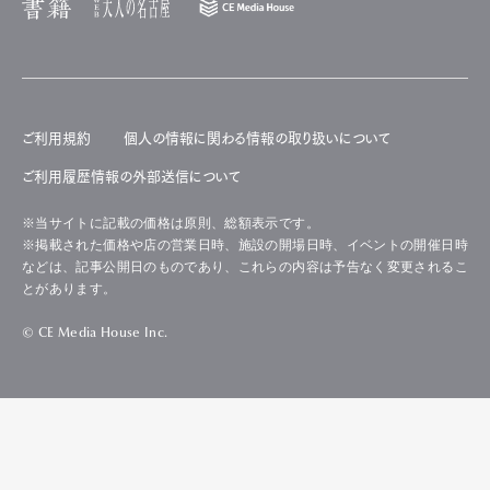
ご利用規約
個人の情報に関わる情報の取り扱いについて
ご利用履歴情報の外部送信について
※当サイトに記載の価格は原則、総額表示です。
※掲載された価格や店の営業日時、施設の開場日時、イベントの開催日時
などは、記事公開日のものであり、これらの内容は予告なく変更されるこ
とがあります。
© CE Media House Inc.