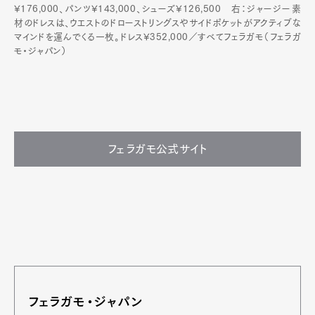
¥176,000、パンツ¥143,000、シューズ¥126,500 右：ジャージー素
材のドレスは、ウエストのドローストリングスやサイドポケットがアクティブな
マインドを運んでくる一枚。ドレス¥352,000／すべてフェラガモ（フェラガ
モ・ジャパン）
フェラガモ公式サイト
フェラガモ・ジャパン