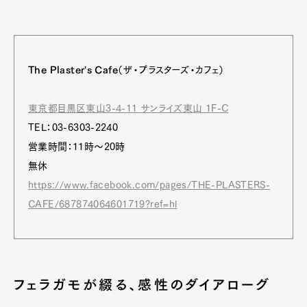
The Plaster's Cafe
（ザ・プラスターズ・カフェ）
東京都目黒区東山3-4-11 サンライズ東山 1F-C
TEL：03-6303-2240
営業時間：11時～20時
無休
https://www.facebook.com/pages/THE-PLASTERS-
CAFE/687874064601719?ref=hl
フェラガモが綴る、感性のダイアローグ