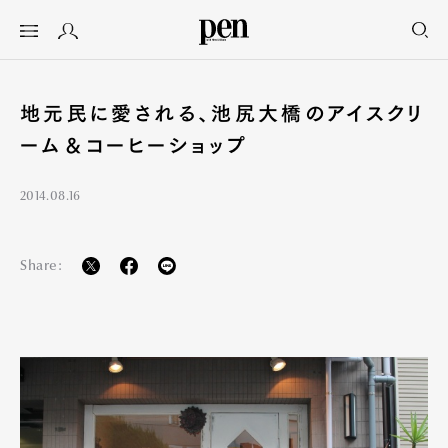
地元民に愛される、池尻大橋のアイスクリ
ーム＆コーヒーショップ
2014.08.16
Share: