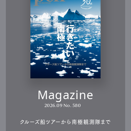
Magazine
2026.09
No. 580
クルーズ船ツアーから南極観測隊まで