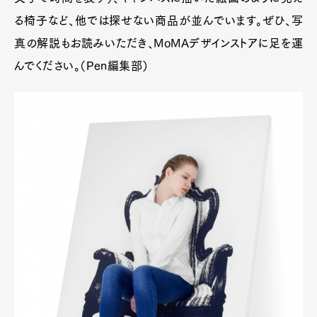
る椅子など、他では探せない商品が並んでいます。ぜひ、写
真の解説もお読みいただき、MoMAデザインストアに足を運
んでください。（Pen編集部）