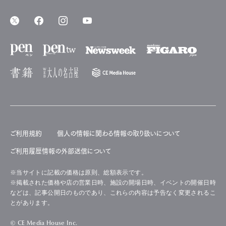
ご利用規約
個人の情報に関わる情報の取り扱いについて
ご利用履歴情報の外部送信について
※当サイトに記載の価格は原則、総額表示です。
※掲載された価格や店の営業日時、施設の開場日時、イベントの開催日時
などは、記事公開日のものであり、これらの内容は予告なく変更されるこ
とがあります。
© CE Media House Inc.