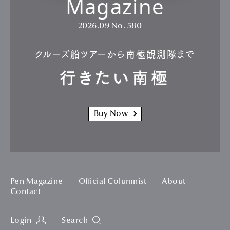
Magazine
2026.09
No. 580
クルーズ船ツアーから南極観測隊まで
行きたい南極
Buy Now
Pen Magazine
Official Columnist
About
Contact
Login
Search