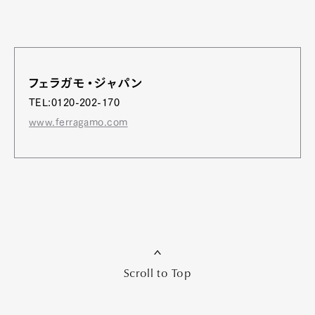
フェラガモ・ジャパン
TEL:0120-202-170
www.ferragamo.com
Scroll to Top