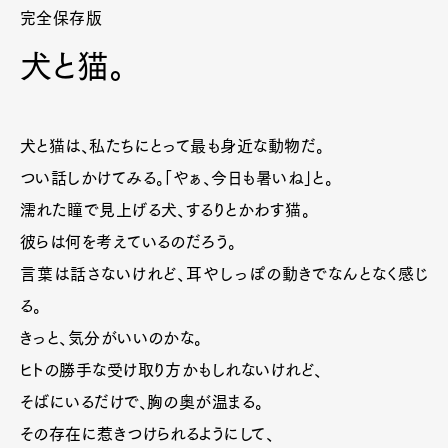
完全保存版
犬と猫。
犬と猫は、私たちにとって最も身近な動物だ。
つい話しかけてみる。「やぁ、今日も暑いね」と。
濡れた瞳で見上げる犬、するりとかわす猫。
彼らは何を考えているのだろう。
言葉は話さないけれど、耳やしっぽの動きでなんとなく感じ
る。
きっと、気分がいいのかな。
ヒトの勝手な受け取り方かもしれないけれど、
そばにいるだけで、胸の奥が温まる。
その存在に惹きつけられるようにして、