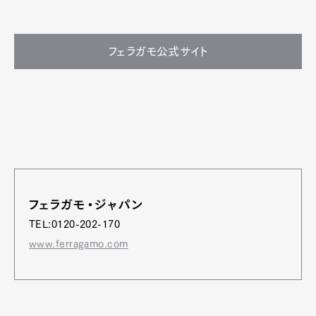
フェラガモ公式サイト
フェラガモ・ジャパン
TEL:0120-202-170
www.ferragamo.com