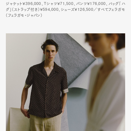
ジャケット¥396,000、Tシャツ¥71,500、パンツ¥176,000、バッグ「ハ
グ」（ストラップ付き）¥594,000、シューズ¥126,500／すべてフェラガモ
（フェラガモ・ジャパン）