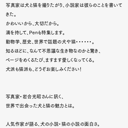
写真家は犬と猫を撮りたがり、小説家は彼らのことを書いて
きた。
かわいいから、大切だから。
満を持して、Penも特集します。
動物学、歴史、世界で話題の犬や猫・・・・・・。
知るほどに、なんて不思議な生き物なのかと驚き、
ページをめくるたび、ますます愛しくなってくる。
犬派も猫派も、どうぞお楽しみください！
写真家・岩合光昭さんに訊く、
世界で出会った犬と猫の魅力とは。
人気作家が語る、犬の小説・猫の小説の面白さ。