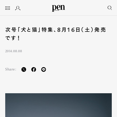
次号「犬と猫」特集、8月16日（土）発売
です！
2014.08.08
Share: