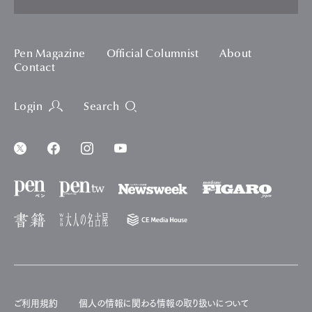
Pen Magazine
Official Columnist
About
Contact
Login
Search
ご利用規約
個人の情報に関わる情報の取り扱いについて