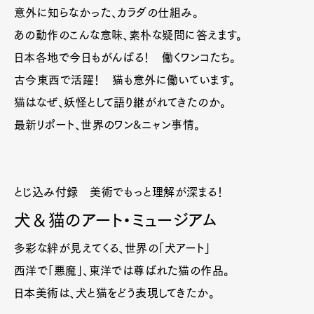
意外に知らなかった、カラダの仕組み。
あの動作のこんな意味、素朴な疑問に答えます。
日本各地で今日もがんばる！ 働くワンコたち。
古今東西で活躍！ 猫も意外に働いています。
猫はなぜ、妖怪として語り継がれてきたのか。
最新リポート、世界のワン&ニャン事情。
とじ込み付録 美術でもっと理解が深まる！
犬＆猫のアート・ミュージアム
多彩な絆が見えてくる、世界の「犬アート」
西洋で「悪魔」、東洋では尊ばれた猫の作品。
日本美術は、犬と猫をどう表現してきたか。