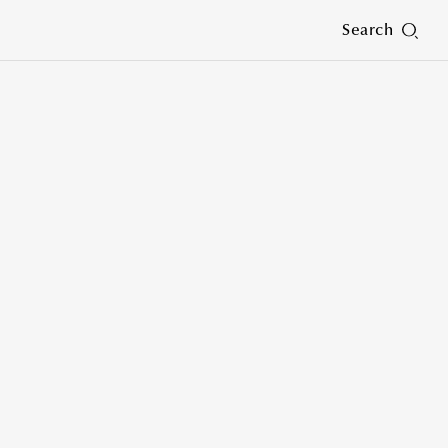
Search