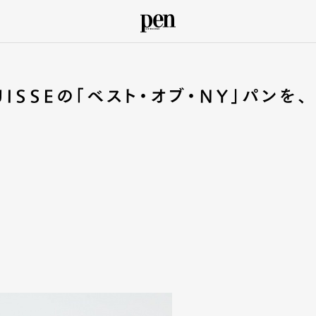
ISSEの「ベスト・オブ・NY」パンを、