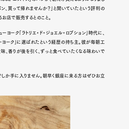
パン、買って帰れませんか？」と聞いていたという評判の
るお店で販売するとのこと。
ューヨーク「ラトリエ・ド・ジョエル・ロブション」時代に、
ューヨーク」に選ばれたという経歴の持ち主。彼が毎朝工
味、香りが後を引く、ずっと食べていたくなる味わいで
でしか手に入りません。朝早く銀座に来る方はぜひお立